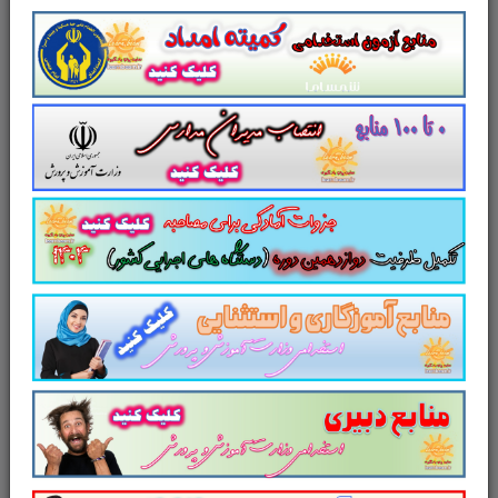
منابع عمومی دوازدهمین امتحان
مشترک فراگیر دستگاه های اجرایی کشور
تست منابع عمومی دوازدهمین
امتحان مشترک فراگیر دستگاه های اجرایی
کشور
سایر منابع دوازدهمین امتحان