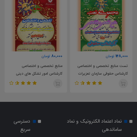
194,000
80,000
تومان
تومان
منابع تخصصی و اختصاصی
تست منابع تخصصی و اختصاصی
کارشناس امور تشکل های دینی
کارشناس امور تشکل های دینی
سازمان تبلیغات اسلامی
سازمان تبلیغات اسلامی
نماد اعتماد الکترونیک و نماد
دسترسی
ساماندهی
سریع