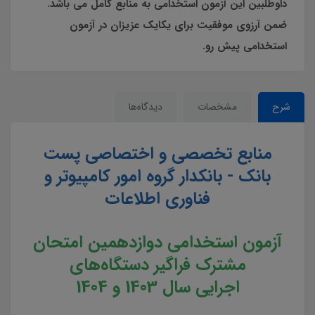
داوطلبین این آزمون استخدامی به منابع کامل می باشد.
ضمن آرزوی موفقیت برای یکایک عزیزان در آزمون
استخدامی پیش رو.
شرح
مشخصات
دیدگاه‌ها
منابع تخصصی و اختصاصی پست
بانک - بانکدار گروه امور کامپیوتر و
فناوری اطلاعات
آزمون ا
ستخدامی
دوازدهمین امتحان
مشترک فراگیر دستگاه‌های
اجرایی
سال 1403 و 1404