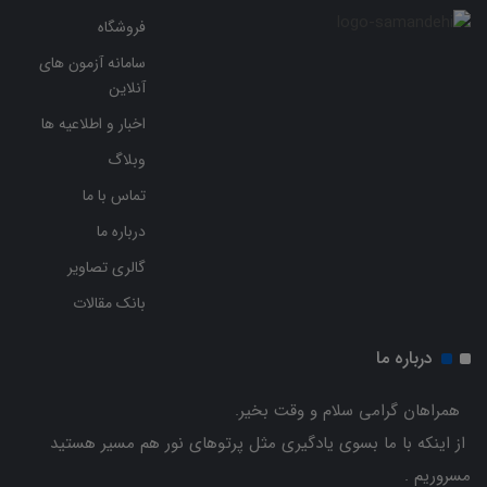
فروشگاه
سامانه آزمون های
آنلاین
اخبار و اطلاعیه ها
وبلاگ
تماس با ما
درباره ما
گالری تصاویر
بانک مقالات
درباره ما
همراهان گرامی سلام و وقت بخیر.
از اینکه با ما بسوی یادگیری مثل پرتوهای نور هم مسیر هستید
مسروریم .