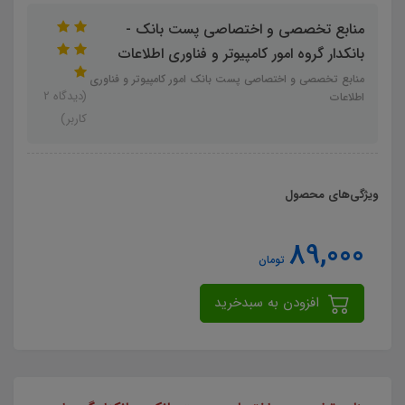
منابع تخصصی و اختصاصی پست بانک -
بانکدار گروه امور کامپیوتر و فناوری اطلاعات
منابع تخصصی و اختصاصی پست بانک امور کامپیوتر و فناوری
(دیدگاه 2
اطلاعات
کاربر)
ویژگی‌های محصول
89,000
تومان
افزودن به سبدخرید