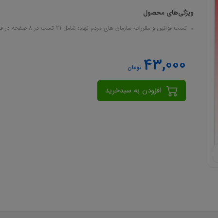
ویژگی‌های محصول
تست قوانین و مقررات سازمان های مردم نهاد: شامل 31 تست در 8 صفحه در قالب فایل pdf
43,000
تومان
افزودن به سبدخرید