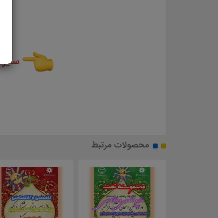
سایر 
محصولات مرتبط