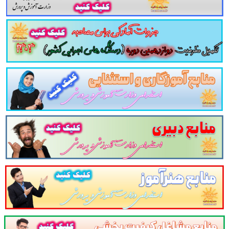
اعلام می دارد.
لینک دانلود
تست کتاب اجرا و ارزیابی طرح های فرهنگی
مومی دوازدهمین امتحان مشترک فراگیر دستگاه های ا
می دوازدهمین امتحان مشترک فراگیر دستگاه های اجر