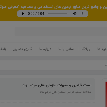
رین و جامع ترین منابع آزمون های استخدامی و مصاحبه "معرفی صوتی
عیه ها
وبلاگ
تماس با ما
درباره ما
گالری تصاویر
بانک
د
تست قوانین و مقررات سازمان های مردم نهاد
سوالات تستی قوانین سازمان های مردم نهاد