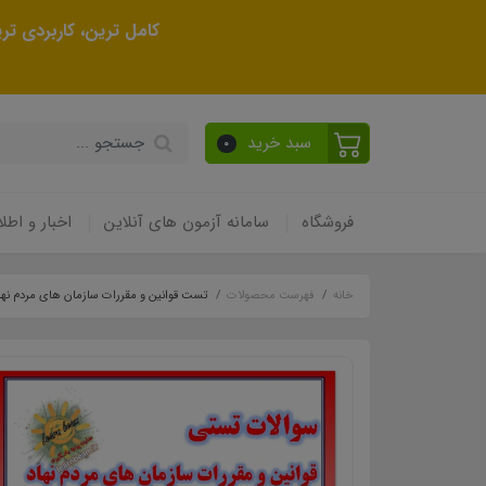
کامل ترین، کاربردی ت
سبد خرید
0
فروشگاه
سامانه آزمون های آنلاین
اخبار و اطلا
خانه
فهرست محصولات
تست قوانین و مقررات سازمان های مردم نها