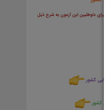
سایت علمی، آموزشی و فرهنگی پرتو یادگیری مجموعه منابع آمادگی برای آزمونهای استخدامی سال ۱۴۰۳ را برای داوطلبین این آزمون به شرح ذیل
جرایی کشور
ایی کشور