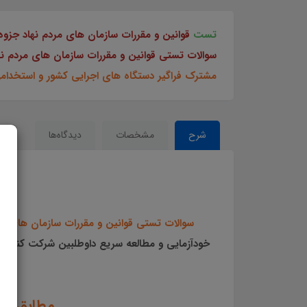
تست
قوانین و مقررات سازمان های مردم نهاد جزو
سوالات تستی قوانین و مقررات سازمان های مردم ن
مشترک فراگیر دستگاه های اجرایی کشور و استخدام
شرح
مشخصات
دیدگاه‌ها
سوالات تستی قوانین و مقررات سازمان های مر
خودآزمایی و مطالعه سریع داوطلبین شرکت کننده 
و
مطابق با