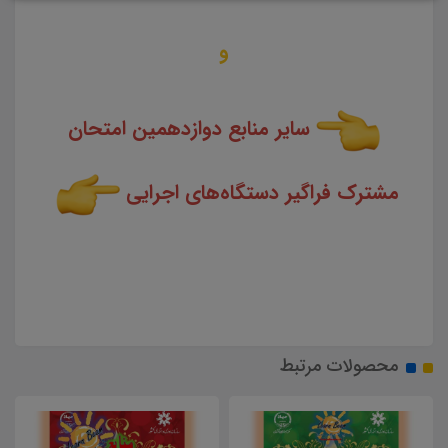
و
سایر منابع دوازدهمین امتحان
مشترک فراگیر دستگاه‌های اجرایی
محصولات مرتبط