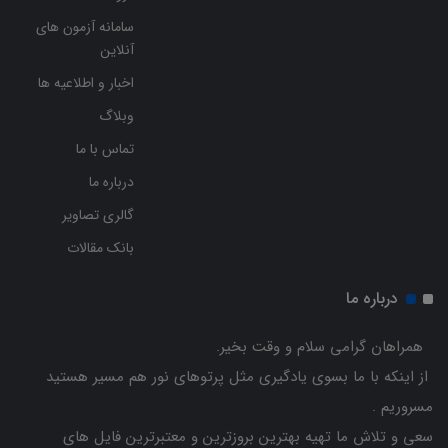
سامانه آزمون های
آنلاین
اخبار و اطلاعیه ها
وبلاگ
تماس با ما
درباره ما
گالری تصاویر
بانک مقالات
درباره ما
همراهان گرامی سلام و وقت بخیر.
از اینکه با ما بسوی یادگیری مثل پرتوهای نور هم مسیر هستید
مسروریم .
سعی و تلاش ما تهیه بهترین بروزترین و معتبرترین فایل های