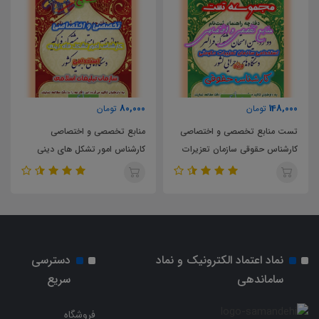
194,000
80,000
تومان
تومان
منابع تخصصی و اختصاصی
تست منابع تخصصی و اختصاصی
کارشناس امور تشکل های دینی
کارشناس امور تشکل های دینی
سازمان تبلیغات اسلامی
سازمان تبلیغات اسلامی
نماد اعتماد الکترونیک و نماد
دسترسی
ساماندهی
سریع
فروشگاه