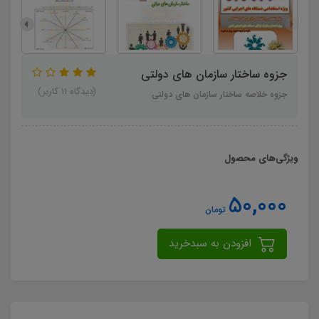
جزوه ساختار سازمان های دولتی
(دیدگاه 11 کاربر)
جزوه خلاصه ساختار سازمان های دولتی
ویژگی‌های محصول
50,000
تومان
افزودن به سبدخرید