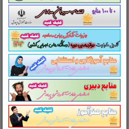
امتحان مشترک فراگیر دستگاه های اجرایی
کشور
منابع عمومی دوازدهمین امتحان
مشترک فراگیر دستگاه های اجرایی کشور
سایر منابع دوازدهمین امتحان
مشترک فراگیر دستگاه‌های اجرایی