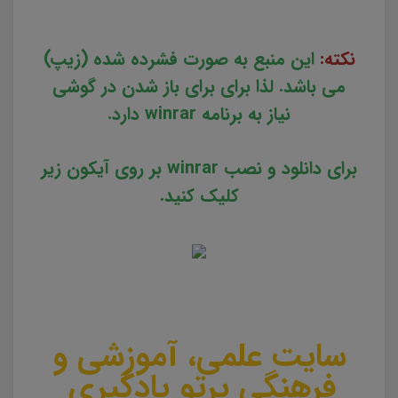
نکته:
این منبع به صورت فشرده شده (زیپ)
می باشد. لذا برای برای باز شدن در گوشی
نیاز به برنامه winrar دارد.
برای دانلود و نصب winrar بر روی آیکون زیر
کلیک کنید.
سایت علمی، آموزشی و
فرهنگی پرتو یادگیری