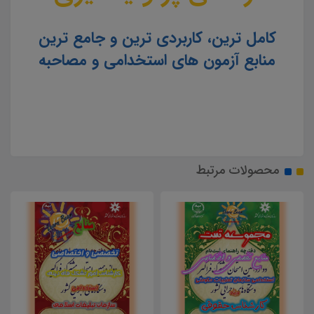
کامل ترین، کاربردی ترین و جامع ترین
منابع آزمون های استخدامی و مصاحبه
محصولات مرتبط