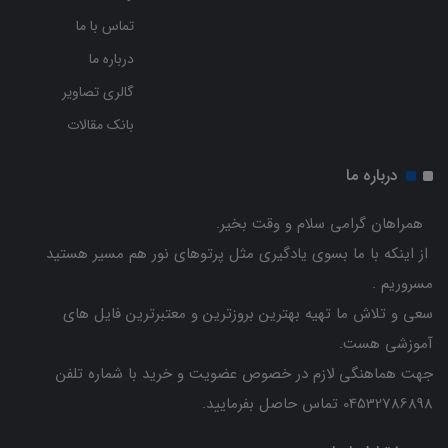
تماس با ما
درباره ما
گالری تصاویر
بانک مقالات
درباره ما
همراهان گرامی سلام و وقت بخیر.
از اینکه با ما بسوی یادگیری مثل پرتوهای نور هم مسیر هستید
مسروریم .
سعی و تلاش ما تهیه بهترین بروزترین و معتبرترین فایل های
آموزشی هست.
جهت هماهنگی لازم در خصوص عضویت و خرید با شماره تلفن
04532786898 تماس حاصل بفرمایید.