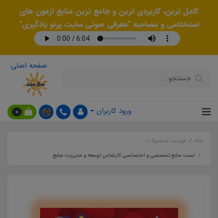
کامل ترین، کاربردی ترین و جامع ترین منابع آزمون های
استخدامی و مصاحبه "معرفی صوتی سایت پرتو یادگیری"
صفحه اصلی
ورود کاربران
0
خانه
فهرست محصولات
تست منابع تخصصی و اختصاصی کارشناس توسعه و مدیریت منابع