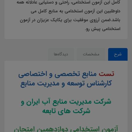
کامل این آزمون استخدامی، راحتی و دستیابی عادلانه همه
داوطلبین این آزمون استخدامی به منابع کامل می
باشد.ضمن آرزوی موفقیت برای یکایک عزیزان در آزمون
استخدامی پیش رو.
شرح
مشخصات
دیدگاه‌ها
تست
منابع تخصصی و اختصاصی
کارشناس توسعه و مدیریت منابع
شرکت مدیریت منابع آب ایران و
شرکت های تابعه
آزمون استخدامی دوازدهمین امتحان