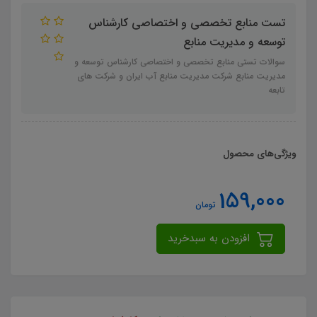
تست منابع تخصصی و اختصاصی کارشناس
توسعه و مدیریت منابع
سوالات تستی منابع تخصصی و اختصاصی کارشناس توسعه و
مدیریت منابع شرکت مدیریت منابع آب ایران و شرکت های
تابعه
ویژگی‌های محصول
159,000
تومان
افزودن به سبدخرید