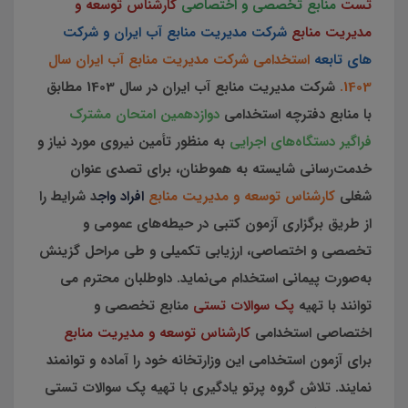
تست
منابع تخصصی و اختصاصی
کارشناس توسعه و
مدیریت منابع
شرکت مدیریت منابع آب ایران و شرکت
های تابعه
استخدامی شرکت مدیریت منابع آب ایران سال
1403.
شرکت مدیریت منابع آب ایران در سال 1403 مطابق
با منابع دفترچه استخدامی
دوازدهمین امتحان مشترک
فراگیر دستگاه‌های اجرایی
به منظور تأمین نیروی مورد نیاز و
خدمت‌رسانی شایسته به هموطنان، برای تصدی عنوان‌
شغلی
کارشناس توسعه و مدیریت منابع
افراد واج
د شرایط را
از طریق برگزاری آزمون کتبی در حیطه‌های عمومی و
تخصصی و اختصاصی، ارزیابی تکمیلی و طی مراحل گزینش
به‌صورت پیمانی استخدام می‌نماید. داوطلبان محترم می
توانند با تهیه
پک سوالات تستی
منابع تخصصی و
اختصاصی استخدامی
کارشناس توسعه و مدیریت منابع
برای آزمون استخدامی این وزارتخانه خود را آماده و توانمند
نمایند. تلاش گروه پرتو یادگیری با تهیه پک سوالات تستی