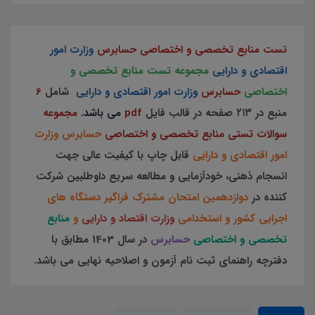
تست منابع تخصصی و اختصاصی حسابرس
وزارت امور
اقتصادی و دارایی
مجموعه تست منابع تخصصی و
اختصاصی
حسابرس
وزارت امور اقتصادی و دارایی
شامل
6
منبع
در ۲۱۳ صفحه در قالب فایل
pdf
می باشد.
مجموعه
سوالات تستی منابع تخصصی و اختصاصی
حسابرس وزارت
امور اقتصادی و دارایی
قابل چاپ با کیفیت عالی جهت
انسجام ذهنی، خودآزمایی و مطالعه سریع داوطلبین شرکت
کننده در
دوازدهمین امتحان مشترک فراگیر دستگاه های
اجرایی کشور و استخدامی
وزارت اقتصاد و دارایی
و
منابع
تخصصی و اختصاصی
حسابرس
در سال 1403 مطابق با
دفترچه راهنمای ثبت نام آزمون و اصلاحیه نهایی می باشد.