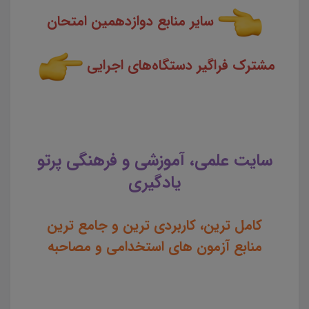
سایر منابع دوازدهمین امتحان
مشترک فراگیر دستگاه‌های اجرایی
سایت علمی، آموزشی و فرهنگی پرتو
یادگیری
کامل ترین، کاربردی ترین و جامع ترین
منابع آزمون های استخدامی و مصاحبه