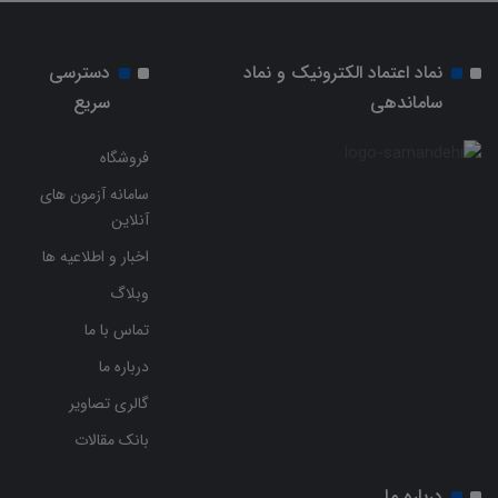
نماد اعتماد الکترونیک و نماد
دسترسی
ساماندهی
سریع
فروشگاه
سامانه آزمون های
آنلاین
اخبار و اطلاعیه ها
وبلاگ
تماس با ما
درباره ما
گالری تصاویر
بانک مقالات
درباره ما