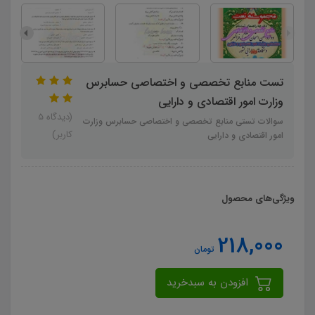
تست منابع تخصصی و اختصاصی حسابرس
وزارت امور اقتصادی و دارایی
(دیدگاه 5
سوالات تستی منابع تخصصی و اختصاصی حسابرس وزارت
کاربر)
امور اقتصادی و دارایی
ویژگی‌های محصول
218,000
تومان
افزودن به سبدخرید