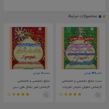
محصولات مرتبط
80,000
148,000
تومان
تومان
تست منابع تخصصی و اختصاصی
منابع تخصصی و اختصاصی
کارشناس حقوقی سازمان تعزیرات
کارشناس امور تشکل های دینی
حکومتی
سازمان تبلیغات اسلامی