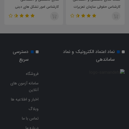
کارشناس حقوقی سازمان تعزیرات
کارشناس امور تشکل های دینی
حکومتی
سازمان تبلیغات اسلامی
نماد اعتماد الکترونیک و نماد
دسترسی
ساماندهی
سریع
فروشگاه
سامانه آزمون های
آنلاین
اخبار و اطلاعیه ها
وبلاگ
تماس با ما
درباره ما