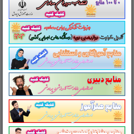
منابع عمومی دوازدهمین امتحان
مشترک فراگیر دستگاه های اجرایی کشور
سایر منابع دوازدهمین امتحان
مشترک فراگیر دستگاه‌های اجرایی
شامل منابع: