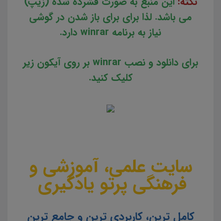
نکته:
این منبع به صورت فشرده شده (زیپ)
می باشد. لذا برای برای باز شدن در گوشی
نیاز به برنامه winrar دارد.
برای دانلود و نصب winrar بر روی آیکون زیر
کلیک کنید.
سایت علمی، آموزشی و
فرهنگی پرتو یادگیری
کامل ترین، کاربردی ترین و جامع ترین