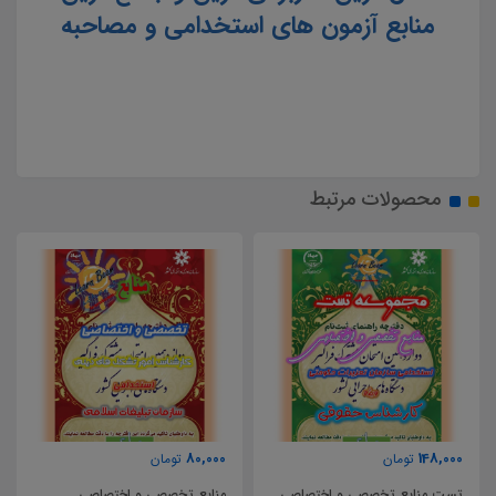
منابع آزمون های استخدامی و مصاحبه
محصولات مرتبط
80,000
148,000
تومان
تومان
تست منابع تخصصی و اختصاصی
منابع تخصصی و اختصاصی