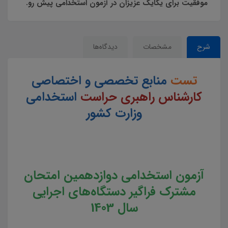
موفقیت برای یکایک عزیزان در آزمون استخدامی پیش رو.
شرح
مشخصات
دیدگاه‌ها
تست
منابع تخصصی و اختصاصی
کارشناس راهبری حراست
استخدامی
وزارت کشور
آزمون استخدامی دوازدهمین امتحان
مشترک فراگیر دستگاه‌های اجرایی
سال 1403