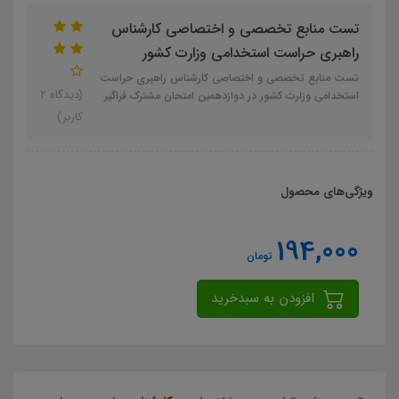
تست منابع تخصصی و اختصاصی کارشناس
راهبری حراست استخدامی وزارت کشور
تست منابع تخصصی و اختصاصی کارشناس راهبری حراست
(دیدگاه 2
استخدامی وزارت کشور در دوازدهمین امتحان مشترک فراگیر
کاربر)
ویژگی‌های محصول
194,000
تومان
افزودن به سبدخرید