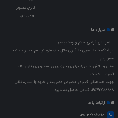
گالری تصاویر
بانک مقالات
درباره ما
همراهان گرامی سلام و وقت بخیر.
از اینکه با ما بسوی یادگیری مثل پرتوهای نور هم مسیر هستید
مسروریم .
سعی و تلاش ما تهیه بهترین بروزترین و معتبرترین فایل های
آموزشی هست.
جهت هماهنگی لازم در خصوص عضویت و خرید با شماره تلفن
04532786898 تماس حاصل بفرمایید.
ارتباط با ما
045-32786898