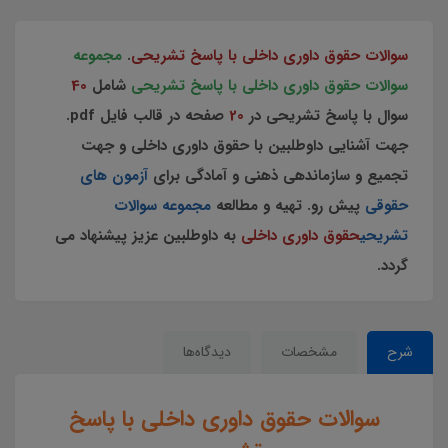
سوالات حقوق داوری داخلی با پاسخ تشریحی
.
مجموعه
سوالات حقوق داوری داخلی با پاسخ تشریحی
شامل
40
سوال با پاسخ تشریحی در
20
صفحه در قالب فایل pdf.
جهت آشنایی داوطلبین با حقوق داوری داخلی و جهت
تجمیع و سازماندهی ذهنی و آمادگی برای
آزمون های
حقوقی
پیش رو. تهیه و مطالعه
مجموعه سوالات
تشریحی
حقوق داوری داخلی
به داوطلبین عزیز پیشنهاد می
گردد.
شرح
مشخصات
دیدگاه‌ها
سوالات حقوق داوری داخلی با پاسخ