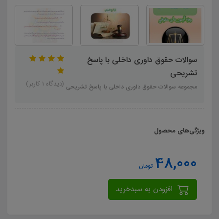
سوالات حقوق داوری داخلی با پاسخ
تشریحی
(دیدگاه 1 کاربر)
مجموعه سوالات حقوق داوری داخلی با پاسخ تشریحی
ویژگی‌های محصول
48,000
تومان
افزودن به سبدخرید