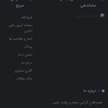
ساماندهی
سریع
فروشگاه
سامانه آزمون های
آنلاین
اخبار و اطلاعیه ها
وبلاگ
تماس با ما
درباره ما
گالری تصاویر
بانک مقالات
درباره ما
همراهان گرامی سلام و وقت بخیر.