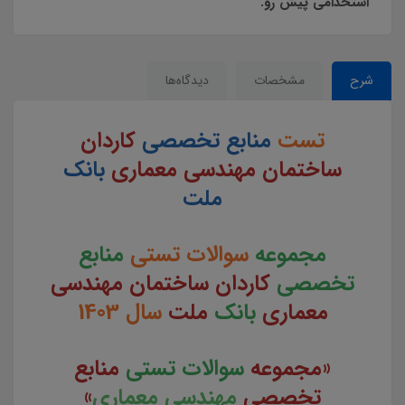
استخدامی پیش رو.
شرح
مشخصات
دیدگاه‌ها
تست
منابع تخصصی
کاردان
ساختمان مهندسی معماری
بانک
ملت
مجموعه
سوالات تستی
منابع
تخصصی
کاردان ساختمان مهندسی
معماری
بانک
ملت
سال 1403
«مجموعه
سوالات تستی
منابع
تخصصی
مهندسی معماری
»