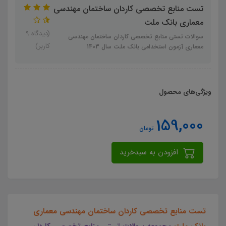
تست منابع تخصصی کاردان ساختمان مهندسی
معماری بانک ملت
(دیدگاه 9
سوالات تستی منابع تخصصی کاردان ساختمان مهندسی
کاربر)
معماری آزمون استخدامی بانک ملت سال 1403
ویژگی‌های محصول
159,000
تومان
افزودن به سبدخرید
تست منابع تخصصی کاردان ساختمان مهندسی معماری