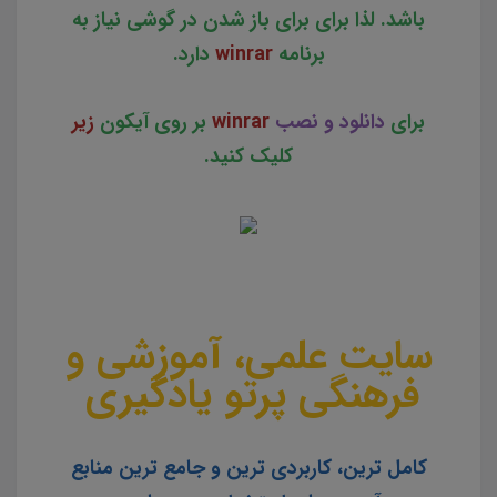
باشد. لذا برای برای باز شدن در گوشی نیاز به
برنامه
winrar
دارد.
برای
دانلود و نصب
winrar
بر روی آیکون
زیر
کلیک کنید.
سایت علمی، آموزشی و
فرهنگی پرتو یادگیری
کامل ترین، کاربردی ترین و جامع ترین منابع