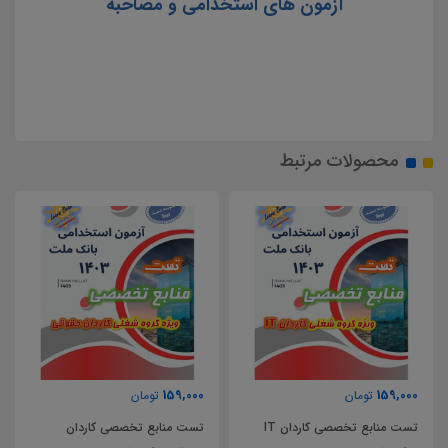
آزمون های استخدامی و مصاحبه
محصولات مرتبط
40,000
159,000
تومان
تومان
تست منابع تخصصی کاردان
تست ساختمان گسسته