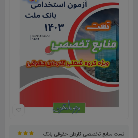
تست منابع تخصصی کاردان حقوقی بانک