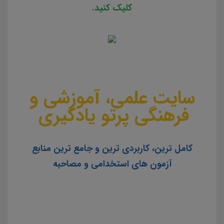
کلیک کنید.
سایت علمی، آموزشی و
فرهنگی پرتو یادگیری
کامل ترین، کاربردی ترین و جامع ترین منابع
آزمون های استخدامی و مصاحبه