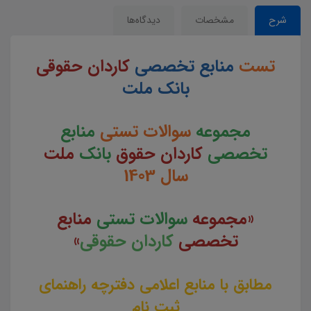
شرح
مشخصات
دیدگاه‌ها
تست
منابع تخصصی
کاردان حقوقی
بانک ملت
مجموعه
سوالات تستی
منابع
تخصصی
کاردان حقوق
بانک
ملت
سال 1403
«مجموعه
سوالات تستی
منابع
تخصصی
کاردان حقوقی
»
مطابق با منابع اعلامی دفترچه راهنمای
ثبت نام