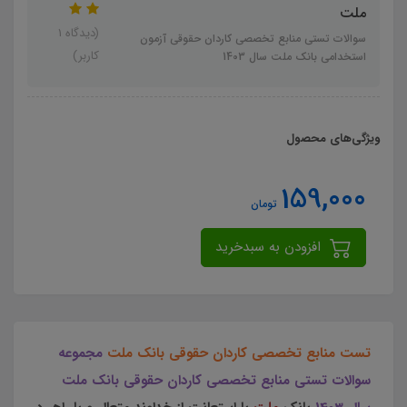
ملت
(دیدگاه 1
سوالات تستی منابع تخصصی کاردان حقوقی آزمون
کاربر)
استخدامی بانک ملت سال 1403
ویژگی‌های محصول
159,000
تومان
افزودن به سبدخرید
تست منابع تخصصی کاردان حقوقی بانک ملت
مجموعه
سوالات تستی منابع تخصصی کاردان حقوقی بانک ملت