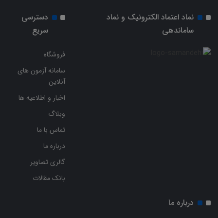
نماد اعتماد الکترونیک و نماد
دسترسی
ساماندهی
سریع
فروشگاه
سامانه آزمون های
آنلاین
اخبار و اطلاعیه ها
وبلاگ
تماس با ما
درباره ما
گالری تصاویر
بانک مقالات
درباره ما