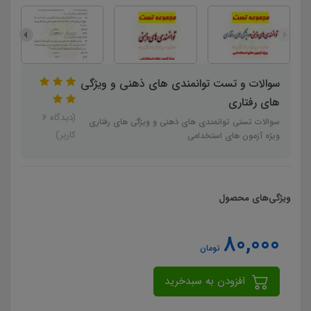
سوالات و تست توانمندی های ذهنی و ویژگی
های رفتاری
(دیدگاه 6
سوالات تستی توانمندی های ذهنی و ویژگی های رفتاری
کاربر)
ویژه آزمون های استخدامی
ویژگی‌های محصول
80,000
تومان
افزودن به سبدخرید