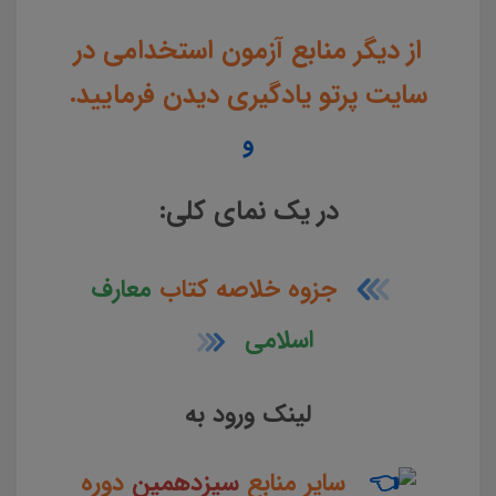
از دیگر منابع آزمون استخدامی در
سایت پرتو یادگیری دیدن فرمایید.
و
در یک نمای کلی:
جزوه خلاصه کتاب
معارف
اسلامی
لینک ورود به
سایر منابع
سیزدهمین
دوره