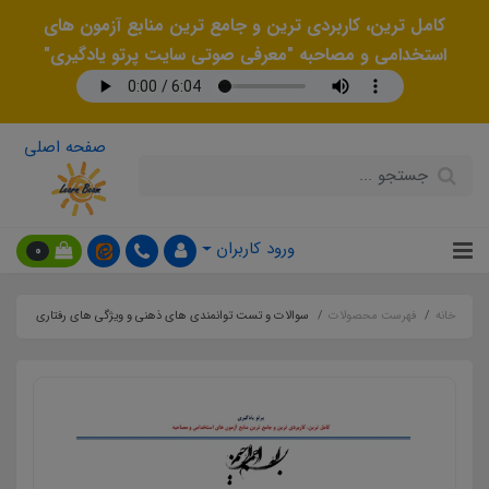
کامل ترین، کاربردی ترین و جامع ترین منابع آزمون های
استخدامی و مصاحبه "معرفی صوتی سایت پرتو یادگیری"
صفحه اصلی
ورود کاربران
0
خانه
فهرست محصولات
سوالات و تست توانمندی های ذهنی و ویژگی های رفتاری