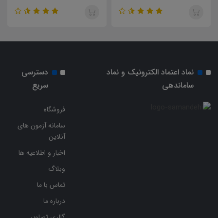
نماد اعتماد الکترونیک و نماد
دسترسی
ساماندهی
سریع
فروشگاه
سامانه آزمون های
آنلاین
اخبار و اطلاعیه ها
وبلاگ
تماس با ما
درباره ما
گالری تصاویر