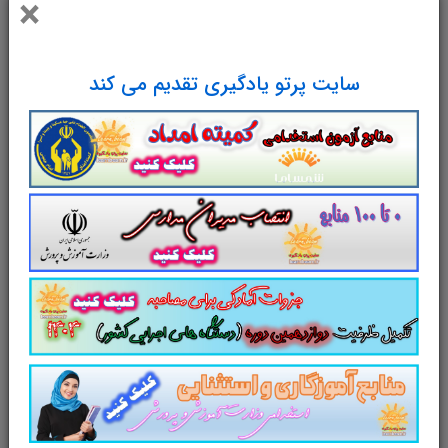
×
سوالات و تست توانمندی های ذهنی و ویژگی های رفتاری جزوه سوالات تستی توانمندی های ذهنی و ویژگی های
رفتاری مجموعه سوالات تستی توانمندی های ذهنی و ویژگی های رفتاری دانلود مجموعه سوالات چهار جوابی
توانمندی های ذهنی و ویژگی های رفتاری دانلود سوالات چهار گزینه ای توانمندی های ذهنی و ویژگی های رفتاری
سایت پرتو یادگیری تقدیم می کند
سوالات توانمندی های ذهنی و ویژگی های رفتاری دانلود رایگان سوالات تستی توانمندی های ذهنی و ویژگی های
رفتاریpdf تست توانمندی های ذهنی و ویژگی های رفتاری سوالات از متن کامل و جامع توانمندی های ذهنی و
ویژگی های رفتاری نمونه سوالات توانمندی های ذهنی و ویژگی های رفتاری تست چهار جوابی از نکات کلیدی
توانمندی های ذهنی و ویژگی های رفتاری نکات طلایی توانمندی های ذهنی و ویژگی های رفتاری برای آزمون
استخدامی دانلود رایگان سوالات تستی توانمندی های ذهنی و ویژگی های رفتاری
مجموعه سوالات و تست
توانمندی های
ذهنی و ویژگی های رفتاری
با پاسخ
تشریحی
سوالات و تست کتاب
توانمندی های ذهنی و
ویژگی های رفتاری /
توانمندی های ذهنی
شامل