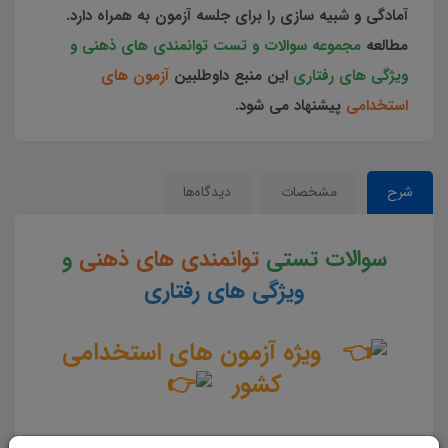
آمادگی و شبیه سازی را برای جلسه آزمون به همراه دارد.
مطالعه
مجموعه سوالات و تست توانمندی های ذهنی و
ویژگی های رفتاری
این منبع داوطلبین
آزمون های
استخدامی
پیشنهاد می شود.
شرح
مشخصات
دیدگاه‌ها
سوالات تستی
توانمندی های ذهنی
و
ویژگی های رفتاری
ویژه آزمون های استخدامی
کشور