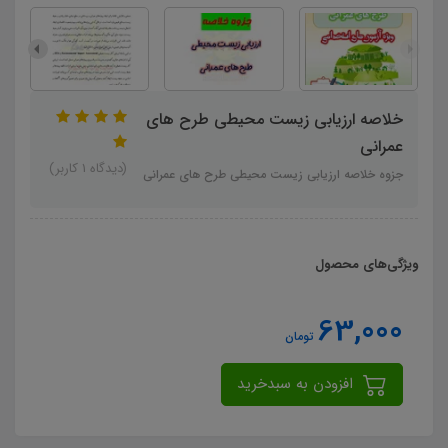
خلاصه ارزیابی زیست محیطی طرح های
عمرانی
(دیدگاه 1 کاربر)
جزوه خلاصه ارزیابی زیست محیطی طرح های عمرانی
ویژگی‌های محصول
63,000
تومان
افزودن به سبدخرید