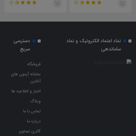
سازمان تبلیغات اسلامی
سازمان تبلیغات اسلامی
نماد اعتماد الکترونیک و نماد
دسترسی
ساماندهی
سریع
فروشگاه
سامانه آزمون های
آنلاین
اخبار و اطلاعیه ها
وبلاگ
تماس با ما
درباره ما
گالری تصاویر