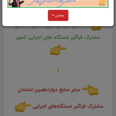
کشور
بستن ×
منابع عمومی دوازدهمین امتحان
مشترک فراگیر دستگاه های اجرایی کشور
و
سایر منابع دوازدهمین امتحان
مشترک فراگیر دستگاه‌های اجرایی