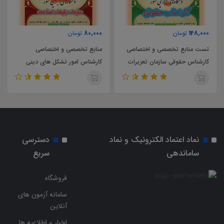
80,000
148,000
تومان
تومان
تست منابع تخصصی و اختصاصی
منابع تخصصی و اختصاصی
کارشناس حقوقی سازمان تعزیرات
کارشناس امور تشکل های دینی
حکومتی
سازمان تبلیغات اسلامی
نماد اعتماد الکترونیک و نماد
دسترسی
ساماندهی
سریع
فروشگاه
سامانه آزمون های
آنلاین
اخبار و اطلاعیه ها