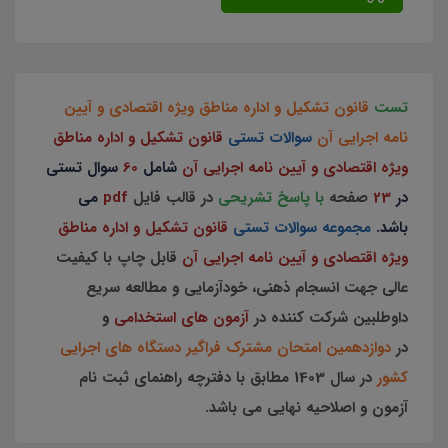
تست
قانون تشکیل و اداره مناطق ویژه اقتصادی و آیین
نامه اجرایی آن
سوالات تستی
قانون تشکیل و اداره مناطق
ویژه اقتصادی و آیین نامه اجرایی آن
شامل
60
سوال تستی
در
23
صفحه
با پاسخ تشریحی
در قالب فایل
pdf
می
باشد.
مجموعه سوالات تستی
قانون تشکیل و اداره مناطق
ویژه اقتصادی و آیین نامه اجرایی آن
قابل چاپ با کیفیت
عالی جهت انسجام ذهنی، خودآزمایی و مطالعه سریع
داوطلبین شرکت کننده در
آزمون های استخدامی
و
در
دوازدهمین امتحان مشترک فراگیر دستگاه های اجرایی
کشور
در سال 1403 مطابق با دفترچه راهنمای ثبت نام
آزمون و اصلاحیه نهایی می باشد.