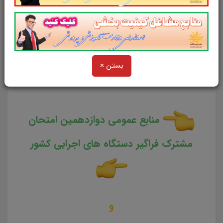
تست منابع عمومی دوازدهمین
امتحان مشترک فراگیر دستگاه های اجرایی
بستن ×
کشور
منابع عمومی دوازدهمین امتحان
مشترک فراگیر دستگاه های اجرایی کشور
و