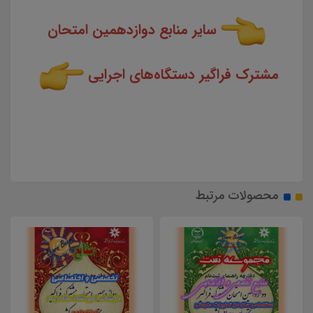
سایر منابع دوازدهمین امتحان
مشترک فراگیر دستگاه‌های اجرایی
محصولات مرتبط