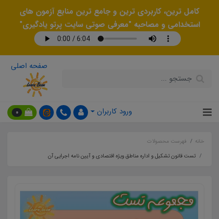
کامل ترین، کاربردی ترین و جامع ترین منابع آزمون های
استخدامی و مصاحبه "معرفی صوتی سایت پرتو یادگیری"
صفحه اصلی
ورود کاربران
0
خانه
فهرست محصولات
تست قانون تشکیل و اداره مناطق ویژه اقتصادی و آیین نامه اجرایی آن