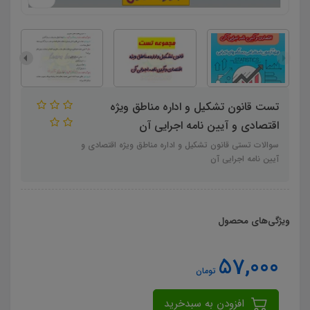
تست قانون تشکیل و اداره مناطق ویژه
اقتصادی و آیین نامه اجرایی آن
سوالات تستی قانون تشکیل و اداره مناطق ویژه اقتصادی و
آیین نامه اجرایی آن
ویژگی‌های محصول
57,000
تومان
افزودن به سبدخرید