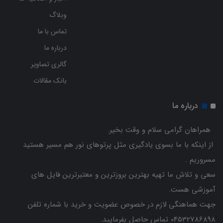
وبلاگ
تماس با ما
درباره ما
گالری تصاویر
بانک مقالات
درباره ما
همراهان گرامی سلام و وقت بخیر.
از اینکه با ما بسوی یادگیری مثل پرتوهای نور هم مسیر هستید
مسروریم .
سعی و تلاش ما تهیه بهترین بروزترین و معتبرترین فایل های
آموزشی هست.
جهت هماهنگی لازم در خصوص عضویت و خرید با شماره تلفن
04532786898 تماس حاصل بفرمایید.