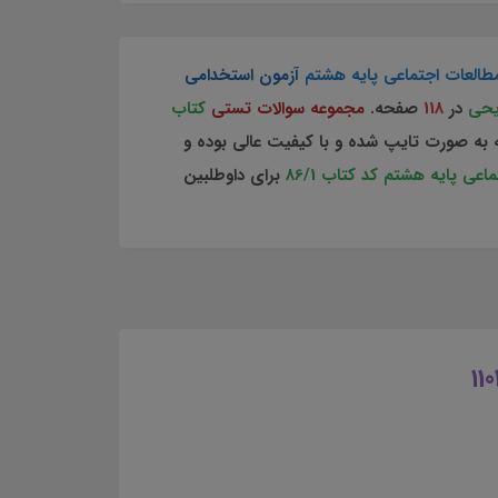
طالعات اجتماعی پایه هشتم
آزمون استخدامی
یحی
در
118
صفحه.
مجموعه سوالات تستی
کتاب
 به صورت تایپ شده و با کیفیت عالی بوده و
عی پایه هشتم کد کتاب 86/1
برای داوطلبین
تست کتاب راهنمای معلم مطالعات اجتماعی پایه هشتم کد گتاب 86/1 دانلود کتاب راهنمای معلم مطالعات اجتماعی پایه هشتم دانلود مجموعه سوالات تستی کتاب راهنمای معلم مطالعات اجتماعی پایه هشتم دانلود سوالات چهارجوابی کتاب راهنمای معلم مطالعات اجتماعی پایه هشتم دانلود رایگان pdf سوالات تستی کتاب راهنمای معلم
نکات برجسته کتاب راهنما معلم مطالعات اجتماعی پایه هشتم مجموعه تست منابع دبیر مطالعات