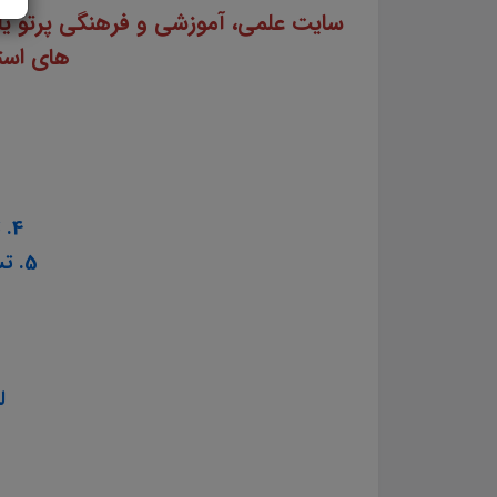
های استخ
4. تست منابع عمومی آزمون استخدامی آموزش و پرورش سال ۱۴۰۳
5. تست منابع اختصاصی آزمون استخدامی آموزش و پرورش سال ۱۴۰۳
ل