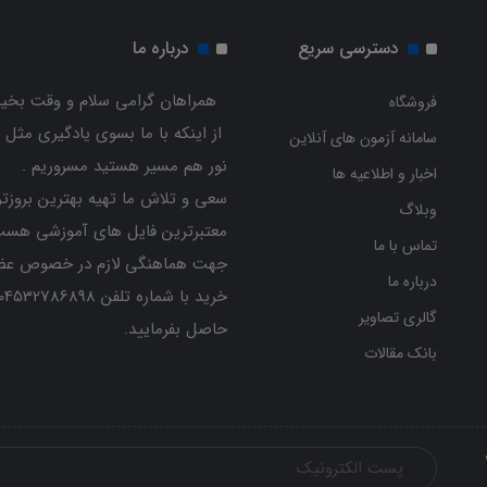
دسترسی سریع
درباره ما
همراهان گرامی سلام و وقت بخیر
فروشگاه
از اینکه با ما بسوی یادگیری مثل 
سامانه آزمون های آنلاین
نور هم مسیر هستید مسروریم .
اخبار و اطلاعیه ها
سعی و تلاش ما تهیه بهترین بروزتر
وبلاگ
معتبرترین فایل های آموزشی هست
تماس با ما
جهت هماهنگی لازم در خصوص عض
درباره ما
گالری تصاویر
حاصل بفرمایید.
بانک مقالات