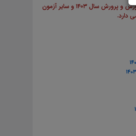
سایت علمی، آموزشی و فرهنگی پرتو یادگیری مجموعه منابع آمادگی برای آزمون استخدامی آموزش و پرورش سال ۱۴۰۳ و سایر آزمون
ی دارد.