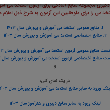
دامی را برای داوطلبین این آزمون به شرح ذیل اعلام م
1. منابع عمومی استخدامی آموزش و پرورش سال ۱۴۰۳
2. منابع اختصاصی استخدامی آموزش و پرورش سال ۱۴۰۳
و
در یک نمای کلی:
ینک ورود به سایر منابع استخدامی آموزش و پرورش سال ۱۴۰۳
لینک ورود به سایر منابع دبیری و هنرآموز سال ۱۴۰۳