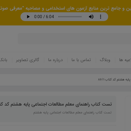
رین و جامع ترین منابع آزمون های استخدامی و مصاحبه "معرفی صوتی
عیه ها
وبلاگ
تماس با ما
درباره ما
گالری تصاویر
بانک
ه هشتم کد کتاب 86/1
تست کتاب راهنمای معلم مطالعات اجتماعی پایه هشتم کد کتاب 1
تست کتاب راهنمای معلم مطالعات اجتماعی پایه هشتم