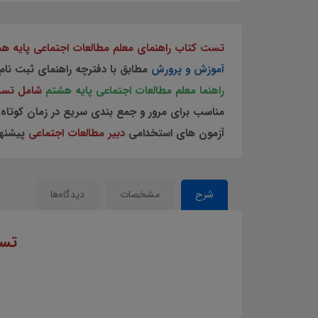
تست کتاب راهنمای معلم مطالعات اجتماعی پایه هشتم 
آموزش و پرورش
مطابق با دفترچه راهنمای ثبت نا
راهنما معلم مطالعات اجتماعی پایه هشتم
شامل تست 
مناسب برای مرور و جمع بندی سریع در زمان کوتاه
آزمون های استخدامی
دبیر مطالعات اجتماعی
پیشنها
شرح
مشخصات
دیدگاه‌ها
تس
مطالعات اجتماعی پایه هشتم جزوه سولات چهارجوابی کتاب راهنمای معلم مطالعات اجتماعی پایه