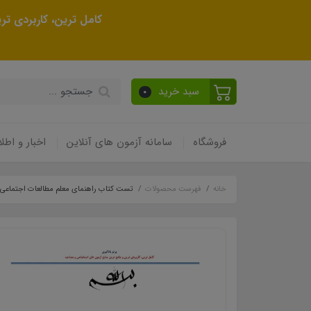
کامل ترین، کاربردی ت
سبد خرید
0
فروشگاه
سامانه آزمون های آنلاین
اخبار و اطلا
خانه
فهرست محصولات
تست کتاب راهنمای معلم مطالعات اجتماعی پای