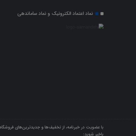
نماد اعتماد الکترونیک و نماد ساماندهی
با عضویت در خبرنامه، از تخفیف‌ها و جدیدترین‌های فروشگاه
باخبر شوید: