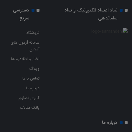
نماد اعتماد الکترونیک و نماد
دسترسی
ساماندهی
سریع
فروشگاه
سامانه آزمون های
آنلاین
اخبار و اطلاعیه ها
وبلاگ
تماس با ما
درباره ما
گالری تصاویر
بانک مقالات
درباره ما