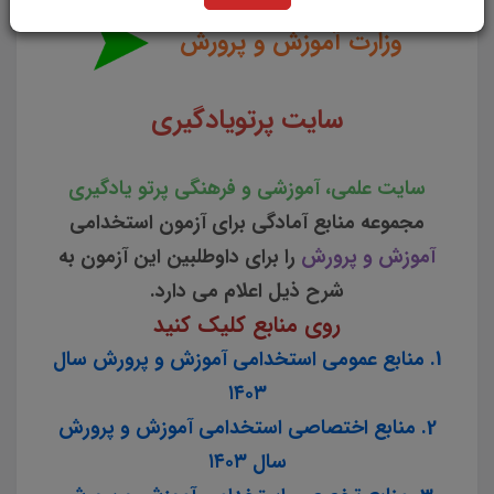
وزارت آموزش و پرورش
سایت پرتویادگیری
سایت علمی، آموزشی و فرهنگی پرتو یادگیری
مجموعه منابع آمادگی برای آزمون استخدامی
آموزش و پرورش
را برای داوطلبین این آزمون به
شرح ذیل اعلام می دارد.
روی منابع کلیک کنید
1. منابع عمومی استخدامی آموزش و پرورش سال
۱۴۰۳
2. منابع اختصاصی استخدامی آموزش و پرورش
سال ۱۴۰۳