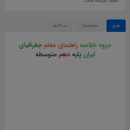
تالیف گردیده است.
شرح
مشخصات
دیدگاه‌ها
جزوه خلاصه
راهنمای معلم
جغرافیای
ایران
پایه
دهم
متوسطه
جزوه خلاصه راهنمای معلم جغرافیای ایران پایه دهم متوسط کد کتاب 110387 جزوه خلاصه راهنمای معلم
جغرافیای ایران پایه دهم متوسط چکیده کتاب راهنمای معلم جغرافیای ایران پایه دهم جزوه خلاصه کتاب
راهنمای معلم جغرافیای ایران پایه دهم متوسط دانلود خلاصه کتاب راهنمای معلم جغرافیای ایران پایه دهم
متوسط چکیده کتاب روش تدریس جغرافیای ایران پایه دهم متوسط نکات کلیدی کتاب راهنمای معلم جغرافیای
ایران پایه دهم خرید مجموعه خلاصه کتاب راهنمای معلم جغرافیای ایران پایه دانلود pdf خلاصه منابع آزمون
استخدامی آموزش و پرورش نکات کلیدی و برجسته کتاب راهنمای معلم جغرافیای ایران پایه دهم متوسط مجموعه
خلاصه کتاب راهنمای معلم جغرافیای ایران پایه دهم متوسط خلاصه نکات کلیدی کتاب راهنمای معلم جغرافیای