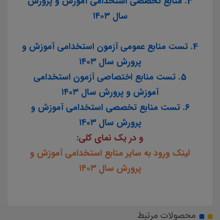
3. منابع تخصصی استخدامی آموزش و پرورش
سال ۱۴۰۳
4. تست منابع عمومی آزمون استخدامی آموزش و
پرورش سال ۱۴۰۳
5. تست منابع اختصاصی آزمون استخدامی
آموزش و پرورش سال ۱۴۰۳
6. تست منابع تخصصی استخدامی آموزش و
پرورش سال ۱۴۰۳
و در یک نمای کلی:
لینک ورود به سایر منابع استخدامی آموزش و
پرورش سال ۱۴۰۳
محصولات مرتبط