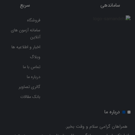
ساماندهی
سریع
فروشگاه
سامانه آزمون های
آنلاین
اخبار و اطلاعیه ها
وبلاگ
تماس با ما
درباره ما
گالری تصاویر
بانک مقالات
درباره ما
همراهان گرامی سلام و وقت بخیر.