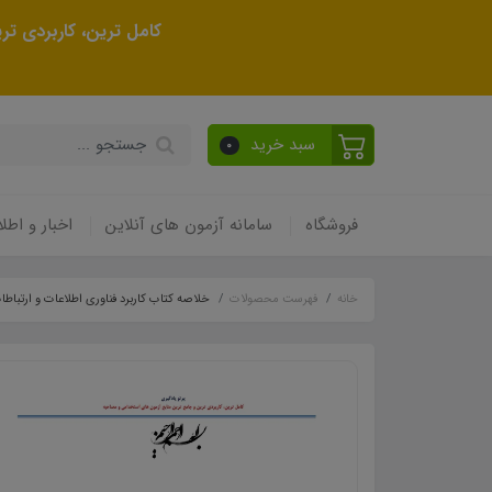
کامل ترین، کاربردی ت
سبد خرید
0
فروشگاه
سامانه آزمون های آنلاین
اخبار و اطلا
خانه
فهرست محصولات
خلاصه کتاب کاربرد فناوری اطلاعات و ارتباط