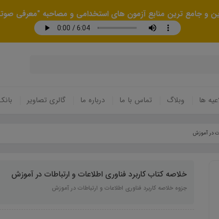
رین و جامع ترین منابع آزمون های استخدامی و مصاحبه "معرفی صوتی
عیه ها
وبلاگ
تماس با ما
درباره ما
گالری تصاویر
بانک
ات در آموزش
خلاصه کتاب کاربرد فناوری اطلاعات و ارتباطات در آموزش
جزوه خلاصه کاربرد فناوری اطلاعات و ارتباطات در آموزش