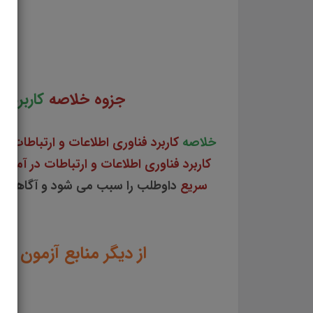
جزوه خلاصه کاربرد فناوری اطلاعات و ارتباطات در آموزش جزوه خلاصه کاربرد فناوری اطلاعات و
آموزش خ
جزوه خلاصه
کاربرد 
خلاصه
کاربرد فناوری اطلاعات و ارتباطات 
کاربرد فناوری اطلاعات و ارتباطات در آمو
سریع
داوطلب را سبب می شود و آگاهی ه
از دیگر منابع آزمون ا