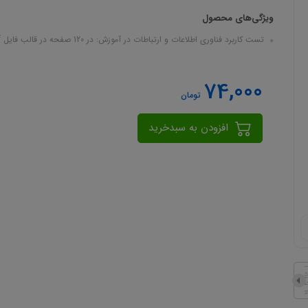
ویژگی‌های محصول
تست کاربرد فناوری اطلاعات و ارتباطات در آموزش: در 120 صفحه در قالب فایل pdf
74,000
تومان
افزودن به سبدخرید