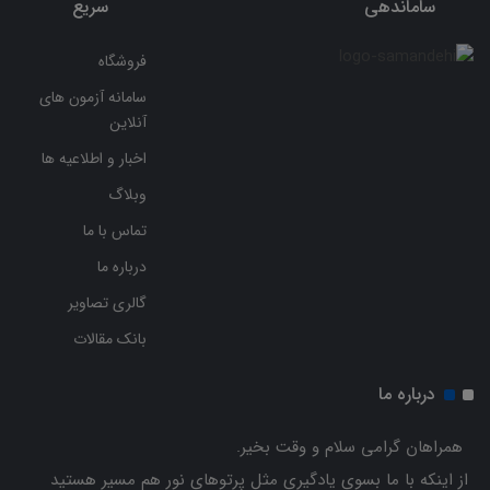
ساماندهی
سریع
فروشگاه
سامانه آزمون های
آنلاین
اخبار و اطلاعیه ها
وبلاگ
تماس با ما
درباره ما
گالری تصاویر
بانک مقالات
درباره ما
همراهان گرامی سلام و وقت بخیر.
از اینکه با ما بسوی یادگیری مثل پرتوهای نور هم مسیر هستید