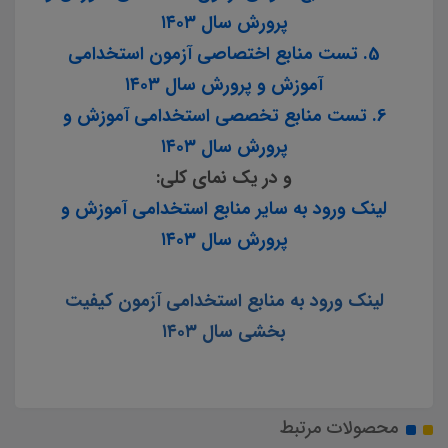
پرورش سال ۱۴۰۳
5. تست منابع اختصاصی آزمون استخدامی
آموزش و پرورش سال ۱۴۰۳
6. تست منابع تخصصی استخدامی آموزش و
پرورش سال ۱۴۰۳
و در یک نمای کلی:
لینک ورود به سایر منابع استخدامی آموزش و
پرورش سال ۱۴۰۳
لینک ورود به منابع استخدامی آزمون کیفیت
بخشی سال ۱۴۰۳
محصولات مرتبط