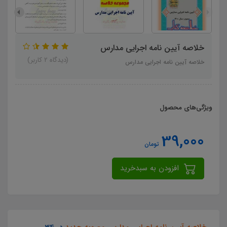
خلاصه آیین نامه اجرایی مدارس
(دیدگاه 2 کاربر)
خلاصه آیین نامه اجرایی مدارس
ویژگی‌های محصول
39,000
تومان
افزودن به سبدخرید