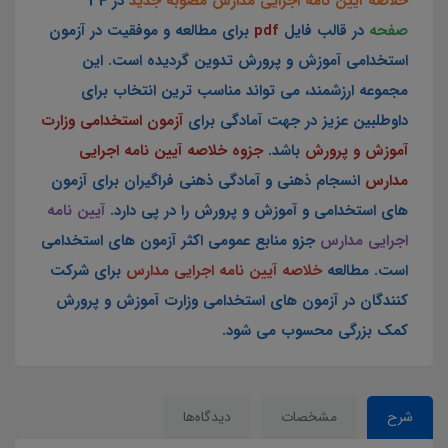
خلاصه آیین نامه اجرایی مدارس مصوبه جدید
در 34
صفحه
در قالب فایل
pdf
برای مطالعه و موفقیت در آزمون
استخدامی آموزش و پرورش تدوین گردیده است. این
مجموعه ارزشمند، می تواند مناسب ترین انتخاب برای
داوطلبین عزیز در جهت آمادگی برای
آزمون استخدامی وزارت
آموزش و پرورش
باشد.
جزوه خلاصه آیین نامه اجرایی
مدارس
انسجام ذهنی و آمادگی ذهنی فراگیران برای آزمون
های استخدامی و آموزش و پرورش را در پی دارد.
آیین نامه
اجرایی مدارس
جزو منابع عمومی اکثر آزمون های استخدامی
است. مطالعه
خلاصه آیین نامه اجرایی مدارس
برای شرکت
کنندگان در آزمون های استخدامی وزارت آموزش و پرورش
کمک بزرگی محسوب می شود.
شرح
مشخصات
دیدگاه‌ها