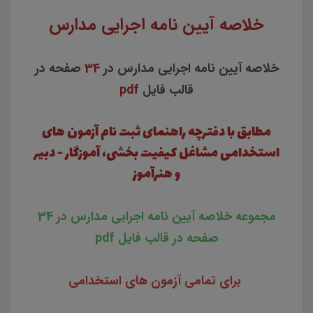
خلاصه آیین نامه اجرایی مدارس
خلاصه آیین نامه اجرایی مدارس در
34
صفحه در
قالب فایل
pdf
مطابق با دفترچه راهنمای ثبت نام آزمون های
استخدامی مشاغل کیفیت بخشی، آموزگار - دبیر
و هنرآموز
مجموعه خلاصه آیین نامه اجرایی مدارس در 34
صفحه در قالب فایل pdf
برای تمامی آزمون های استخدامی