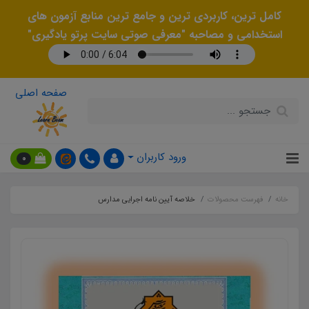
کامل ترین، کاربردی ترین و جامع ترین منابع آزمون های
استخدامی و مصاحبه "معرفی صوتی سایت پرتو یادگیری"
صفحه اصلی
ورود کاربران
0
خانه
فهرست محصولات
خلاصه آیین نامه اجرایی مدارس