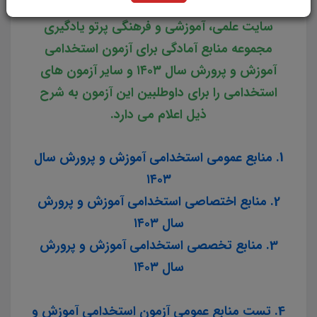
سایت علمی، آموزشی و فرهنگی پرتو یادگیری
مجموعه منابع آمادگی برای آزمون استخدامی
آموزش و پرورش سال ۱۴۰۳ و سایر آزمون های
استخدامی را برای داوطلبین این آزمون به شرح
ذیل اعلام می دارد.
1. منابع عمومی استخدامی آموزش و پرورش سال
۱۴۰۳
2. منابع اختصاصی استخدامی آموزش و پرورش
سال ۱۴۰۳
3. منابع تخصصی استخدامی آموزش و پرورش
سال ۱۴۰۳
4. تست منابع عمومی آزمون استخدامی آموزش و