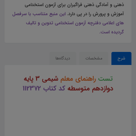
ذهنی و آمادگی ذهنی فراگیران برای آزمون استخدامی
آموزش و پرورش را در پی دارد.
این منبع متناسب با سرفصل
های اعلامی دفترچه آزمون استخدامی تدوین و تالیف
گردیده است.
شرح
مشخصات
دیدگاه‌ها
تست
راهنمای معلم
شیمی 3 پایه
دوازدهم
متوسطه
کد کتاب 112372
تست راهنمای معلم شیمی 3 پایه دوازدهم متوسط کد کتاب 112372 جزوه سوالات تستی راهنمای معلم شیمی 3
پایه دوازدهم متوسط جزوه سوالات راهنمای معلم شیمی 3 پایه دوازدهم جزوه مجموعه تست کتاب راهنمای معلم
شیمی 3 پایه دوازدهم متوسط دانلود سوالات تستی کتاب راهنمای معلم شیمی 3 پایه دوازدهم متوسط چکیده