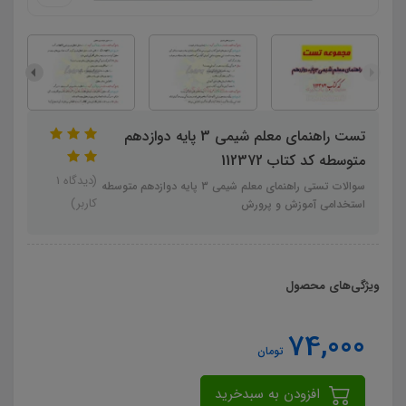
تست راهنمای معلم شیمی 3 پایه دوازدهم
متوسطه کد کتاب 112372
(دیدگاه 1
سوالات تستی راهنمای معلم شیمی 3 پایه دوازدهم متوسطه
کاربر)
استخدامی آموزش و پرورش
ویژگی‌های محصول
74,000
تومان
افزودن به سبدخرید