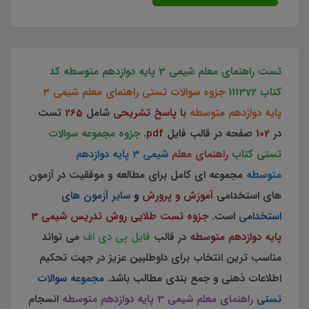
تست راهنمای معلم شیمی 3 پایه دوازدهم متوسطه کد
کتاب 111372
جزوه سوالات تستی راهنمای معلم شیمی 3
پایه دوازدهم متوسطه
با پاسخ تشریحی
شامل
265
تست
در
102
صفحه در قالب فایل
pdf
.
جزوه مجموعه سوالات
تستی کتاب
راهنمای معلم
شیمی 3 پایه دوازدهم
متوسطه
مجموعه ای کامل برای مطالعه و موفقیت در آزمون
های استخدامی
آموزش و پرورش
و
سایر آزمون های
استخدامی
است.
جزوه تست طلایی روش تدریس شیمی 3
پایه دوازدهم متوسطه
در قالب
فایل پی دی اف
می تواند
مناسب ترین انتخاب برای داوطلبین عزیز در جهت تحکیم
اطلاعات ذهنی و جمع بندی مطالب باشد.
مجموعه سوالات
تستی
راهنمای معلم شیمی 3 پایه دوازدهم متوسطه
انسجام