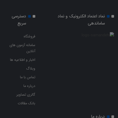
نماد اعتماد الکترونیک و نماد
دسترسی
ساماندهی
سریع
فروشگاه
سامانه آزمون های
آنلاین
اخبار و اطلاعیه ها
وبلاگ
تماس با ما
درباره ما
گالری تصاویر
بانک مقالات
درباره ما