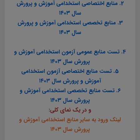
2. منابع اختصاصی استخدامی آموزش و پرورش
سال ۱۴۰۳
3. منابع تخصصی استخدامی آموزش و پرورش
سال ۱۴۰۳
4. تست منابع عمومی آزمون استخدامی آموزش و
پرورش سال ۱۴۰۳
5. تست منابع اختصاصی آزمون استخدامی
آموزش و پرورش سال ۱۴۰۳
6. تست منابع تخصصی استخدامی آموزش و
پرورش سال ۱۴۰۳
و در یک نمای کلی:
لینک ورود به سایر منابع استخدامی آموزش و
پرورش سال ۱۴۰۳