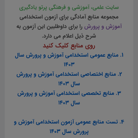
سایت علمی، آموزشی و فرهنگی پرتو یادگیری
مجموعه منابع آمادگی برای آزمون استخدامی
آموزش و پرورش
را برای داوطلبین این آزمون به
شرح ذیل اعلام می دارد.
روی منابع کلیک کنید
1. منابع عمومی استخدامی آموزش و پرورش سال
۱۴۰۳
2. منابع اختصاصی استخدامی آموزش و پرورش
سال ۱۴۰۳
3. منابع تخصصی استخدامی آموزش و پرورش
سال ۱۴۰۳
4. تست منابع عمومی آزمون استخدامی آموزش و
پرورش سال ۱۴۰۳