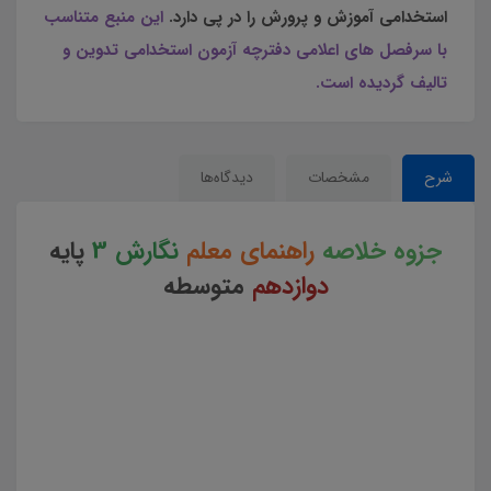
استخدامی آموزش و پرورش را در پی دارد.
این منبع متناسب
با سرفصل های اعلامی دفترچه آزمون استخدامی تدوین و
تالیف گردیده است.
شرح
مشخصات
دیدگاه‌ها
جزوه خلاصه
راهنمای معلم
نگارش 3
پایه
دوازدهم
متوسطه
جزوه خلاصه راهنمای معلم نگارش 3 پایه دوازدهم متوسط کد کتاب 112371 جزوه خلاصه راهنمای معلم نگارش 3
پایه دوازدهم متوسط چکیده کتاب راهنمای معلم نگارش 3 پایه دوازدهم جزوه خلاصه کتاب راهنمای معلم
نگارش 3 پایه دوازدهم متوسط دانلود خلاصه کتاب راهنمای معلم نگارش 3 پایه دوازدهم متوسط چکیده کتاب
روش تدریس نگارش 3 پایه دوازدهم متوسط نکات کلیدی کتاب راهنمای معلم نگارش 3 پایه دوازدهم خرید