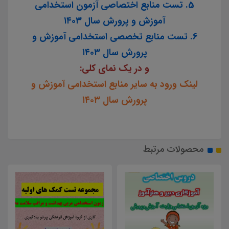
5. تست منابع اختصاصی آزمون استخدامی
آموزش و پرورش سال ۱۴۰۳
6. تست منابع تخصصی استخدامی آموزش و
پرورش سال ۱۴۰۳
و در یک نمای کلی:
لینک ورود به سایر منابع استخدامی آموزش و
پرورش سال ۱۴۰۳
محصولات مرتبط