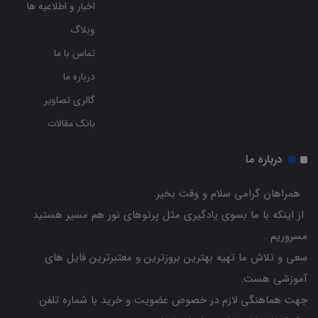
اخبار و اطلاعیه ها
وبلاگ
تماس با ما
درباره ما
گالری تصاویر
بانک مقالات
درباره ما
همراهان گرامی سلام و وقت بخیر.
از اینکه با ما بسوی یادگیری مثل پرتوهای نور هم مسیر هستید
مسروریم .
سعی و تلاش ما تهیه بهترین بروزترین و معتبرترین فایل های
آموزشی هست.
جهت هماهنگی لازم در خصوص عضویت و خرید با شماره تلفن