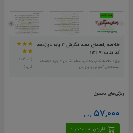
خلاصه راهنمای معلم نگارش 3 پایه دوازدهم
کد کتاب 112371
(دیدگاه 1
جزوه خلاصه کتاب راهنمای معلم نگارش 3 پایه دوازدهم
کاربر)
استخدامی آموزش و پرورش
ویژگی‌های محصول
57,000
تومان
افزودن به سبدخرید