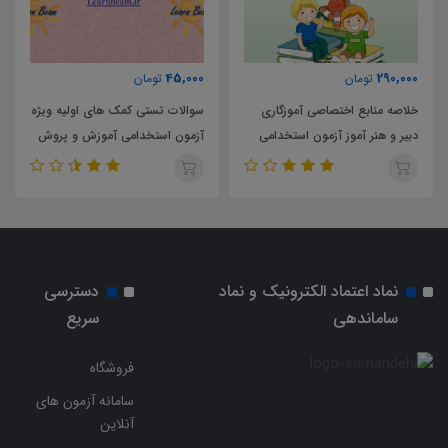
45,000
290,000
تومان
تومان
خلاصه منابع اختصاصی آموزگاری
سوالات تستی کمک های اولیه ویژه
دبیر و هنر آموز آزمون استخدامی
آزمون استخدامی آموزش و پروش
آموزش و پرورش
سال 1403
نماد اعتماد الکترونیک و نماد
دسترسی
ساماندهی
سریع
فروشگاه
سامانه آزمون های
آنلاین