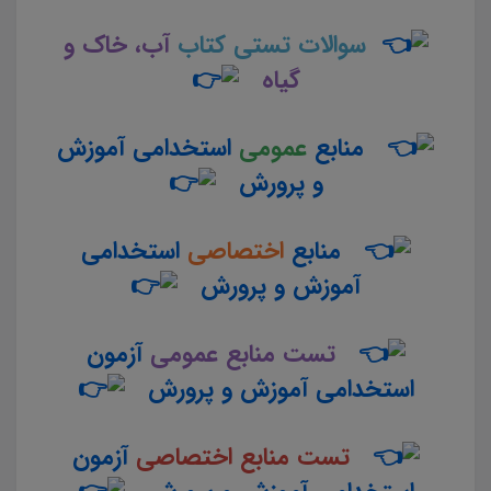
سوالات تستی کتاب
آب، خاک و
گیاه
منابع
عمومی
استخدامی آموزش
و پرورش
منابع
اختصاصی
استخدامی
آموزش و پرورش
تست منابع عمومی
آزمون
استخدامی آموزش و پرورش
تست منابع اختصاصی
آزمون