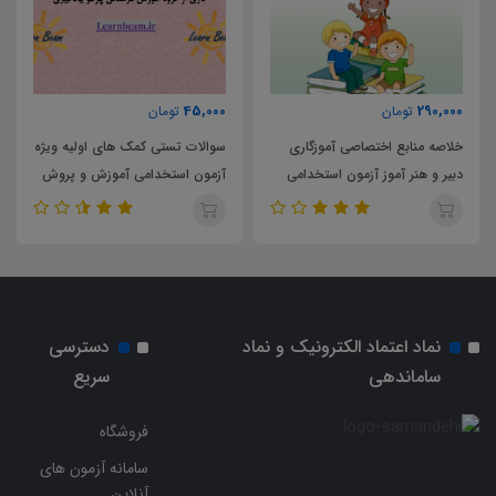
45,000
290,000
تومان
تومان
خلاصه منابع اختصاصی آموزگاری
سوالات تستی کمک های اولیه ویژه
دبیر و هنر آموز آزمون استخدامی
آزمون استخدامی آموزش و پروش
آموزش و پرورش
سال 1403
نماد اعتماد الکترونیک و نماد
دسترسی
ساماندهی
سریع
فروشگاه
سامانه آزمون های
آنلاین