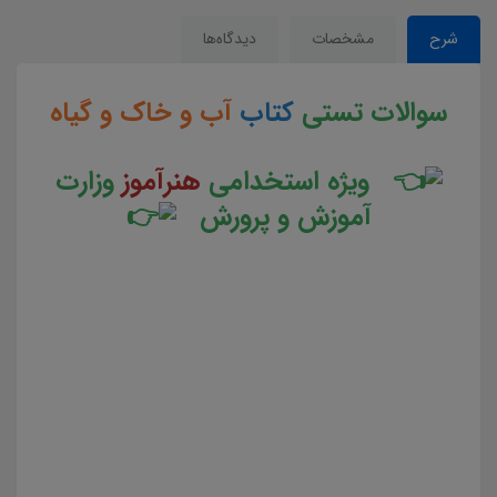
شرح
مشخصات
دیدگاه‌ها
سوالات تستی
کتاب
آب و خاک و گیاه
ویژه استخدامی
هنرآموز
وزارت
آموزش و پرورش
سوالات و تست کتاب آب و خاک و گیاه جزوه سوالات تستی آب و خاک و گیاه جزوه مجموعه سوالات تستی
کتاب آب و خاک و گیاه دانلود مجموعه سوالات چهار جوابی کتاب آب و خاک و گیاه دانلود جزوه سوالات چهار
گزینه ای کتاب آب و خاک و گیاه سوالات کتاب آب و خاک و گیاه دانلود رایگان سوالات تستی کتاب آب و خاک و
گیاه pdf تست کتاب آب و خاک و گیاه سوالات از متن کامل و جامع کتاب آب و خاک و گیاه نمونه سوالات
کتاب آب و خاک و گیاه تست چهار جوابی از نکات کلیدی کتاب آب و خاک و گیاه نکات طلایی کتاب آب و خاک
و گیاه برای آزمون استخدامی هنر آموز امور دامی دانلود رایگان سوالات تستی آب و خاک و گیاه