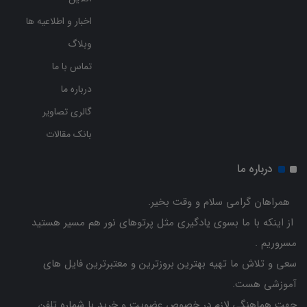
اخبار و اطلاعیه ها
وبلاگ
تماس با ما
درباره ما
گالری تصاویر
بانک مقالات
درباره ما
همراهان گرامی سلام و وقت بخیر.
از اینکه با ما بسوی یادگیری مثل پرتوهای نور هم مسیر هستید
مسروریم .
سعی و تلاش ما تهیه بهترین بروزترین و معتبرترین فایل های
آموزشی هست.
جهت هماهنگی لازم در خصوص عضویت و خرید با شماره تلفن