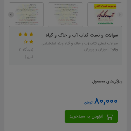
سوالات و تست کتاب آب و خاک و گیاه
سوالات تستی کتاب آب و خاک و گیاه ویژه استخدامی
وزارت آموزش و پرورش
(دیدگاه 3
کاربر)
ویژگی‌های محصول
80,000
تومان
افزودن به سبدخرید