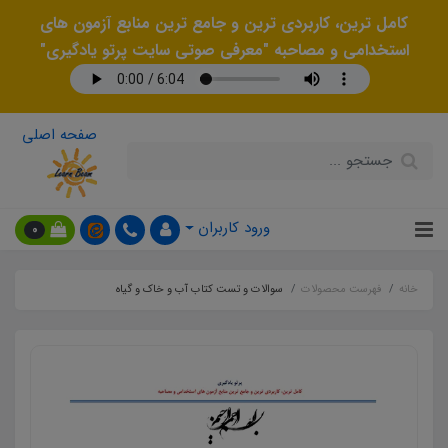
کامل ترین، کاربردی ترین و جامع ترین منابع آزمون های
استخدامی و مصاحبه "معرفی صوتی سایت پرتو یادگیری"
صفحه اصلی
ورود کاربران
0
خانه
فهرست محصولات
سوالات و تست کتاب آب و خاک و گیاه