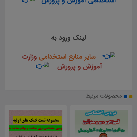
استخدامی آموزش و پرورش
لینک ورود به
سایر منابع استخدامی
وزارت
آموزش و پرورش
محصولات مرتبط