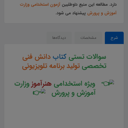
دارد. مطالعه این منبع داوطلبین
آزمون استخدامی وزارت
آموزش و پرورش
پیشنهاد می شود.
شرح
مشخصات
دیدگاه‌ها
سوالات تستی
کتاب
دانش فنی
تخصصی
تولید برنامه تلویزیونی
ویژه استخدامی
هنرآموز
وزارت
آموزش و پرورش
سوالات و تست کتاب دانش فنی تخصصی تولید برنامه تلویزیونی جزوه سوالات تستی دانش فنی تخصصی تولید
برنامه تلویزیونی جزوه مجموعه سوالات تستی کتاب دانش فنی تخصصی تولید برنامه تلویزیونی دانلود مجموعه