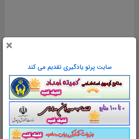
سوالات چهار جوابی کتاب دانش فنی تخصصی تولید برنامه تلویزیونی دانلود جزوه سوالات چهار گزینه ای کتاب
دانش فنی تخصصی تولید برنامه تلویزیونی سوالات کتاب دانش فنی تخصصی تولید برنامه تلویزیونی دانلود رایگان
سوالات تستی کتاب دانش فنی تخصصی تولید برنامه تلویزیونی pdf تست کتاب دانش فنی تخصصی تولید برنامه
تلویزیونی سوالات از متن کامل و جامع کتاب دانش فنی تخصصی تولید برنامه تلویزیونی نمونه سوالات کتاب
×
دانش فنی تخصصی تولید برنامه تلویزیونی تست چهار جوابی از نکات کلیدی کتاب دانش فنی تخصصی تولید
برنامه تلویزیونی نکات طلایی کتاب دانش فنی تخصصی تولید برنامه تلویزیونی برای آزمون استخدامی هنر آموز
تولید برنامه تلویزیونی دانلود رایگان سوالات تستی دانش فنی تخصصی تولید برنامه تلویزیونی
سایت پرتو یادگیری تقدیم می کند
مجموعه سوالات و تست کتاب
دانش
فنی
تخصصی
تولید برنامه تلویزیونی
با
پاسخ تشریحی
سوالات و تست کتاب دانش فنی
تخصصی
تولید
برنامه تلویزیونی
شامل
288
تست در
123
صفحه
با پاسخ تشریحی
در قالب فایل
pdf
. بهترین منبع