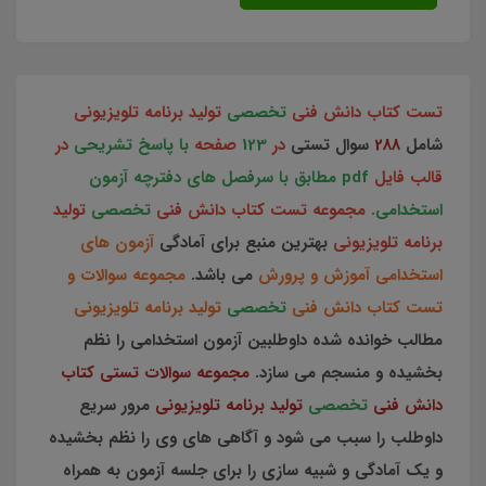
تست کتاب دانش فنی
تخصصی
تولید برنامه تلویزیونی
شامل
288
سوال تستی
در
123
صفحه
با پاسخ تشریحی
در
قالب فایل
pdf مطابق با سرفصل های دفترچه آزمون
استخدامی
. مجموعه تست کتاب دانش فنی
تخصصی
تولید
برنامه تلویزیونی
بهترین منبع برای آمادگی
آزمون های
استخدامی آموزش و پرورش
می باشد.
مجموعه سوالات و
تست کتاب دانش فنی
تخصصی
تولید برنامه تلویزیونی
مطالب خوانده شده داوطلبین آزمون استخدامی را نظم
بخشیده و منسجم می سازد.
مجموعه سوالات تستی کتاب
دانش فنی
تخصصی
تولید برنامه تلویزیونی
مرور سریع
داوطلب را سبب می شود و آگاهی های وی را نظم بخشیده
و یک آمادگی و شبیه سازی را برای جلسه آزمون به همراه