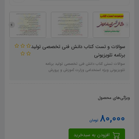
سوالات و تست کتاب دانش فنی تخصصی تولید
برنامه تلویزیونی
سوالات تستی کتاب دانش فنی تخصصی تولید برنامه
تلویزیونی ویژه استخدامی وزارت آموزش و پرورش
ویژگی‌های محصول
80,000
تومان
افزودن به سبدخرید