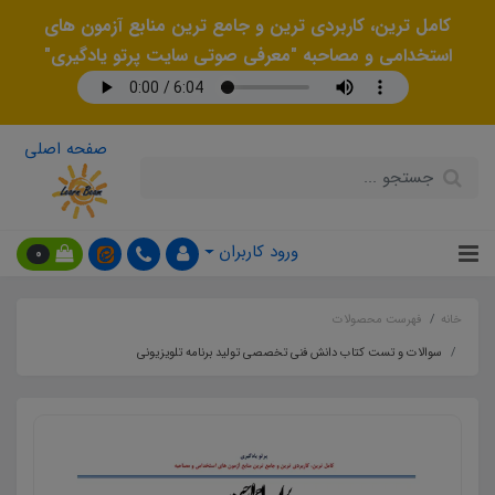
کامل ترین، کاربردی ترین و جامع ترین منابع آزمون های
استخدامی و مصاحبه "معرفی صوتی سایت پرتو یادگیری"
صفحه اصلی
ورود کاربران
0
خانه
فهرست محصولات
سوالات و تست کتاب دانش فنی تخصصی تولید برنامه تلویزیونی