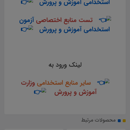
استخدامی آموزش و پرورش
تست منابع اختصاصی
آزمون
استخدامی آموزش و پرورش
لینک ورود به
سایر منابع استخدامی
وزارت
آموزش و پرورش
محصولات مرتبط