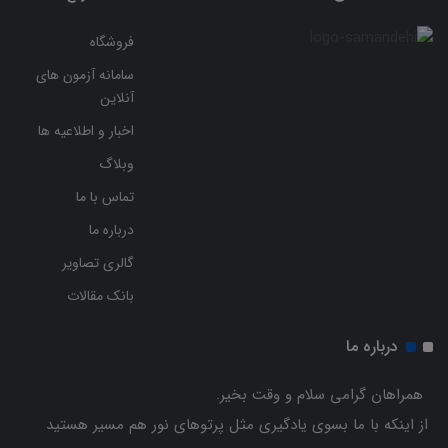
فروشگاه
سامانه آزمون های
آنلاین
اخبار و اطلاعیه ها
وبلاگ
تماس با ما
درباره ما
گالری تصاویر
بانک مقالات
درباره ما
همراهان گرامی سلام و وقت بخیر.
از اینکه با ما بسوی یادگیری مثل پرتوهای نور هم مسیر هستید