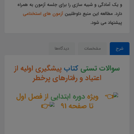
و یک آمادگی و شبیه سازی را برای جلسه آزمون به همراه
دارد. مطالعه این منبع داوطلبین
آزمون های استخدامی
پیشنهاد می شود.
شرح
مشخصات
دیدگاه‌ها
سوالات تستی
کتاب
پیشگیری اولیه از
اعتیاد و رفتارهای پرخطر
ویژه
دوره ابتدایی
از فصل اول
تا صفحه 91
سوالات و تست کتاب پیشگیری اولیه از اعتیاد و رفتارهای پرخطر جزوه سوالات تستی پیشگیری اولیه از اعتیاد و