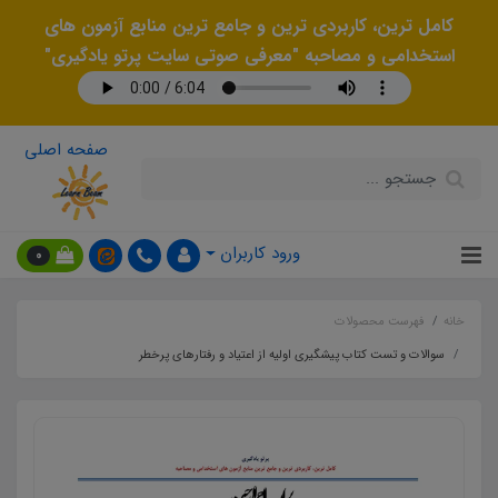
کامل ترین، کاربردی ترین و جامع ترین منابع آزمون های
استخدامی و مصاحبه "معرفی صوتی سایت پرتو یادگیری"
صفحه اصلی
ورود کاربران
0
خانه
فهرست محصولات
سوالات و تست کتاب پیشگیری اولیه از اعتیاد و رفتارهای پرخطر