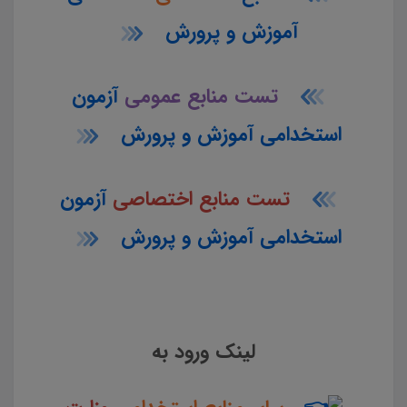
آموزش و پرورش
تست منابع عمومی
آزمون
استخدامی آموزش و پرورش
تست منابع اختصاصی
آزمون
استخدامی آموزش و پرورش
لینک ورود به