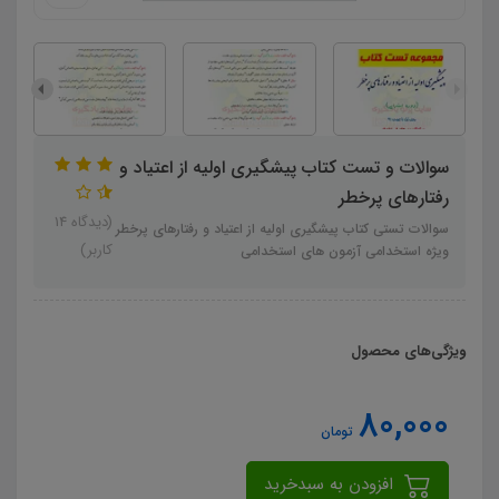
سوالات و تست کتاب پیشگیری اولیه از اعتیاد و
رفتارهای پرخطر
(دیدگاه 14
سوالات تستی کتاب پیشگیری اولیه از اعتیاد و رفتارهای پرخطر
کاربر)
ویژه استخدامی آزمون های استخدامی
ویژگی‌های محصول
80,000
تومان
افزودن به سبدخرید