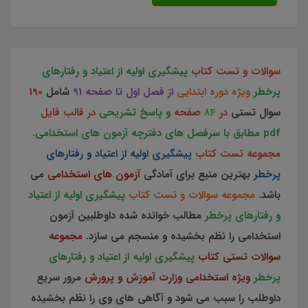
سوالات و تست کتاب
پیشگیری اولیه از اعتیاد و رفتارهای
پرخطر
ویژه دوره ابتدایی
از فصل اول تا صفحه 91
شامل
190
سوال تستی
در
84
صفحه
و پاسخ تشریحی
در قالب فایل
pdf مطابق با سرفصل های دفترچه آزمون های استخدامی
.
مجموعه تست کتاب
پیشگیری اولیه از اعتیاد و رفتارهای
پرخطر
بهترین منبع برای آمادگی
آزمون های استخدامی
می
باشد.
مجموعه سوالات و تست کتاب
پیشگیری اولیه از اعتیاد
و رفتارهای پرخطر
مطالب خوانده شده داوطلبین آزمون
استخدامی را نظم بخشیده و منسجم می سازد.
مجموعه
سوالات تستی کتاب
پیشگیری اولیه از اعتیاد و رفتارهای
پرخطر
ویژه استخدامی وزارت آموزش و پرورش
مرور سریع
داوطلب را سبب می شود و آگاهی های وی را نظم بخشیده