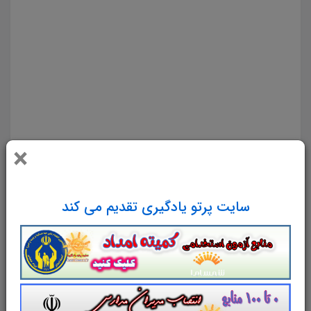
رفتارهای پرخطر جزوه مجموعه سوالات تستی کتاب پیشگیری اولیه از اعتیاد و رفتارهای پرخطر دانلود مجموعه
سوالات چهار جوابی کتاب پیشگیری اولیه از اعتیاد و رفتارهای پرخطر دانلود جزوه سوالات چهار گزینه ای کتاب
پیشگیری اولیه از اعتیاد و رفتارهای پرخطر سوالات کتاب پیشگیری اولیه از اعتیاد و رفتارهای پرخطر دانلود رایگان
سوالات تستی کتاب پیشگیری اولیه از اعتیاد و رفتارهای پرخطر pdf تست کتاب پیشگیری اولیه از اعتیاد و
رفتارهای پرخطر سوالات از متن کامل و جامع کتاب پیشگیری اولیه از اعتیاد و رفتارهای پرخطر نمونه سوالات
کتاب پیشگیری اولیه از اعتیاد و رفتارهای پرخطر تست چهار جوابی از نکات کلیدی کتاب پیشگیری اولیه از اعتیاد و
رفتارهای پرخطر نکات طلایی کتاب پیشگیری اولیه از اعتیاد و رفتارهای پرخطر برای آزمون استخدامی آموزش و
×
پرورش دانلود رایگان سوالات تستی پیشگیری اولیه از اعتیاد و رفتارهای پرخطر
مجموعه سوالات و تست کتاب
پیشگیری
سایت پرتو یادگیری تقدیم می کند
اولیه از اعتیاد و رفتارهای پرخطر
با پاسخ
تشریحی
سوالات و تست کتاب
پیشگیری اولیه از اعتیاد و
رفتارهای پرخطر
دوره ابتدایی
شامل
190
تست در