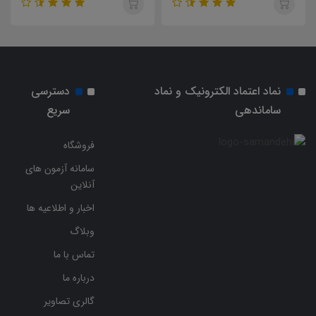
نماد اعتماد الکترونیک و نماد
دسترسی
ساماندهی
سریع
فروشگاه
سامانه آزمون های
آنلاین
اخبار و اطلاعیه ها
وبلاگ
تماس با ما
درباره ما
گالری تصاویر