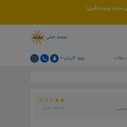
 سایت پرتو یادگیری"
صفحه اصلی
ورود کاربران
 مقالات
(دیدگاه 1 کاربر)
تخدامی