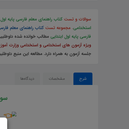
سوالات و تست
کتاب راهنمای معلم فارسی پایه اول 
استخدامی
. مجموعه تست
کتاب راهنمای معلم فارسی
فارسی پایه اول ابتدایی
مطالب خوانده شده داوطلبی
ویژه آزمون های استخدامی و استخدامی وزارت آم
جلسه آزمون به همراه دارد. مطالعه این منبع داوطلب
شرح
مشخصات
دیدگاه‌ها
سوا
و