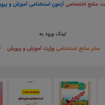
 منابع اختصاصی
آزمون استخدامی آموزش و پرو
لینک ورود به
سایر منابع استخدامی
وزارت آموزش و پرورش