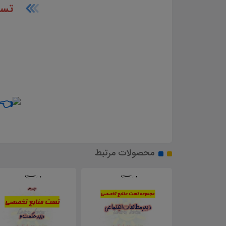
تست
محصولات مرتبط