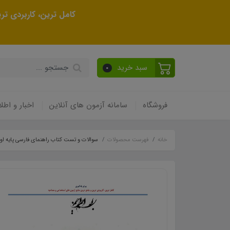
کامل ترین، کاربردی ت
سبد خرید
0
فروشگاه
سامانه آزمون های آنلاین
اخبار و اطلا
خانه
فهرست محصولات
سوالات و تست کتاب راهنمای فارسی پایه اول