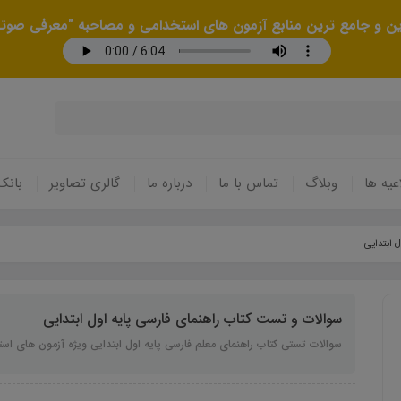
رین و جامع ترین منابع آزمون های استخدامی و مصاحبه "معرفی صوتی
عیه ها
وبلاگ
تماس با ما
درباره ما
گالری تصاویر
بانک
 ابتدایی
سوالات و تست کتاب راهنمای فارسی پایه اول ابتدایی
سوالات تستی کتاب راهنمای معلم فارسی پایه اول ابتدایی ویژه آزمون های اس