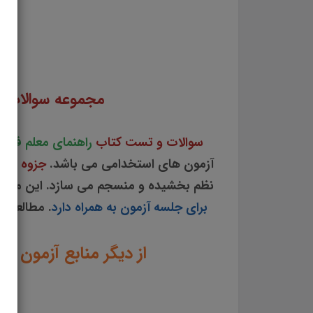
سوالات و تست کتاب راهنمای معلم فارسی پایه اول ابتدایی جزوه سوالات تستی راهنمای معلم فار
جوابی از نکات کلیدی کتاب راهنمای معلم فا
مجموعه سوالات 
سوالات و تست کتاب
راهنمای معلم فارس
آزمون های استخدامی می باشد.
جزوه سوا
نظم بخشیده و منسجم می سازد. این مجم
برای جلسه آزمون به همراه دارد
. مطالعه ا
از دیگر منابع آزمون ا