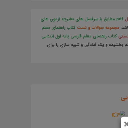
یل
pdf مطابق با سرفصل های دفترچه آزمون های
اشد.
مجموعه سوالات و تست
کتاب راهنمای معلم
تستی
کتاب راهنمای معلم فارسی پایه اول ابتدایی
 بخشیده و یک آمادگی و شبیه سازی را برای
یی