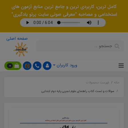
کامل ترین، کاربردی ترین و جامع ترین منابع آزمون های
استخدامی و مصاحبه "معرفی صوتی سایت پرتو یادگیری"
صفحه اصلی
ورود کاربران
0
خانه
فهرست محصولات
سوالات و تست کتاب راهنمای علوم تجربی پایه دوم ابتدایی