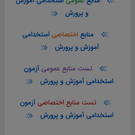
منابع
عمومی
استخدامی آموزش
و پرورش
منابع
اختصاصی
استخدامی
آموزش و پرورش
تست منابع عمومی
آزمون
استخدامی آموزش و پرورش
تست منابع اختصاصی
آزمون
استخدامی آموزش و پرورش