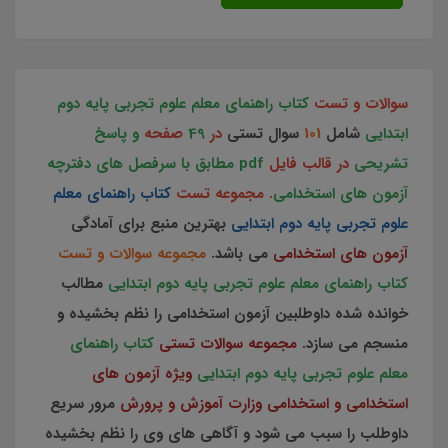
سوالات و تست
کتاب راهنمای معلم علوم تجربی پایه دوم
ابتدایی
شامل
101
سوال تستی
در
49
صفحه
و پاسخ
تشریحی
در قالب فایل
pdf مطابق با سرفصل های دفترچه
آزمون های استخدامی
. مجموعه تست
کتاب راهنمای معلم
علوم تجربی پایه دوم ابتدایی
بهترین منبع برای آمادگی
آزمون های استخدامی
می باشد.
مجموعه سوالات و تست
کتاب راهنمای معلم علوم تجربی پایه دوم ابتدایی
مطالب
خوانده شده داوطلبین آزمون استخدامی را نظم بخشیده و
منسجم می سازد.
مجموعه سوالات تستی
کتاب راهنمای
معلم علوم تجربی پایه دوم ابتدایی
ویژه آزمون های
استخدامی و استخدامی وزارت آموزش و پرورش
مرور سریع
داوطلب را سبب می شود و آگاهی های وی را نظم بخشیده