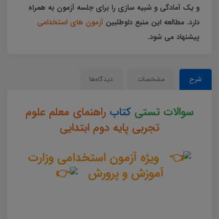
و یک آمادگی و شبیه سازی را برای جلسه آزمون به همراه
دارد. مطالعه این منبع داوطلبین
آزمون های استخدامی
پیشنهاد می شود.
شرح
مشخصات
دیدگاه‌ها
سوالات تستی
کتاب
راهنمای معلم علوم
تجربی پایه دوم ابتدایی
ویژه آزمون استخدامی وزارت
آموزش و پرورش
سوالات و تست کتاب راهنمای معلم علوم تجربی پایه دوم ابتدایی جزوه سوالات تستی راهنمای معلم علوم تجربی