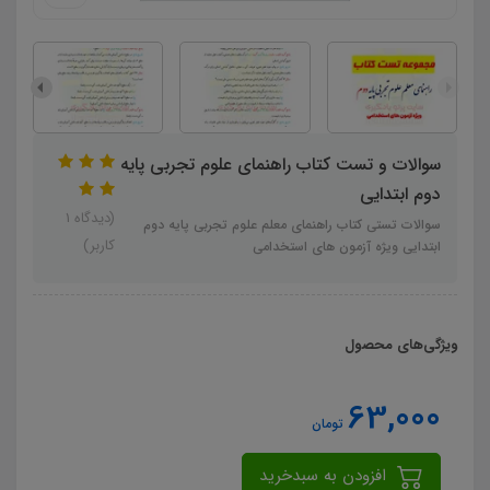
سوالات و تست کتاب راهنمای علوم تجربی پایه
دوم ابتدایی
(دیدگاه 1
سوالات تستی کتاب راهنمای معلم علوم تجربی پایه دوم
کاربر)
ابتدایی ویژه آزمون های استخدامی
ویژگی‌های محصول
63,000
تومان
افزودن به سبدخرید