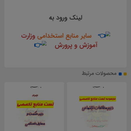
لینک ورود به
سایر منابع استخدامی
وزارت
آموزش و پرورش
محصولات مرتبط