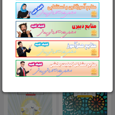
امتیاز شما به محصول
ارسال دیدگاه
انصراف
محصولات مرتبط