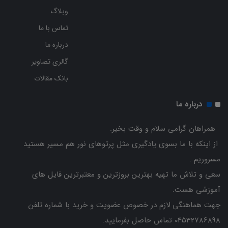
وبلاگ
تماس با ما
درباره ما
گالری تصاویر
بانک مقالات
درباره ما
همراهان گرامی سلام و وقت بخیر.
از اینکه با ما بسوی یادگیری مثل پرتوهای نور هم مسیر هستید
مسروریم .
سعی و تلاش ما تهیه بهترین بروزترین و معتبرترین فایل های
آموزشی هست.
جهت هماهنگی لازم در خصوص عضویت و خرید با شماره تلفن
04532786898 تماس حاصل بفرمایید.