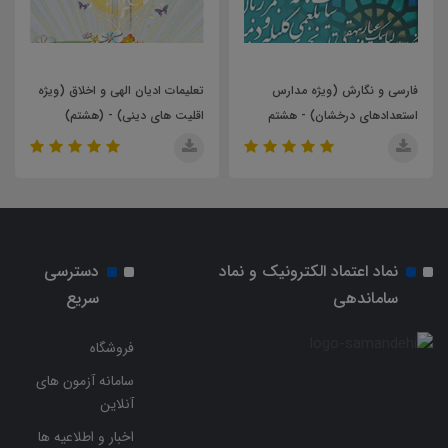
فارسی و نگارش (ویژه مدارس
تعلیمات ادیان الهی و اخلاق (ویژه
استعدادهای درخشان) - هشتم
اقلیت های دینی) - (هشتم)
نماد اعتماد الکترونیک و نماد
دسترسی
ساماندهی
سریع
فروشگاه
سامانه آزمون های
آنلاین
اخبار و اطلاعیه ها