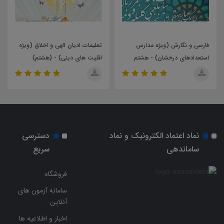
فارسی و نگارش (ویژه مدارس
تعلیمات ادیان الهی و اخلاق (ویژه
استعدادهای درخشان) - هشتم
اقلیت های دینی) - (هشتم)
نماد اعتماد الکترونیک و نماد
دسترسی
ساماندهی
سریع
فروشگاه
سامانه آزمون های
آنلاین
اخبار و اطلاعیه ها