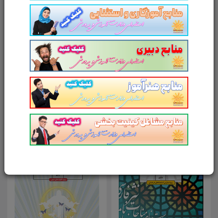
امتیاز شما به محصول
ارسال دیدگاه
انصراف
محصولات مرتبط