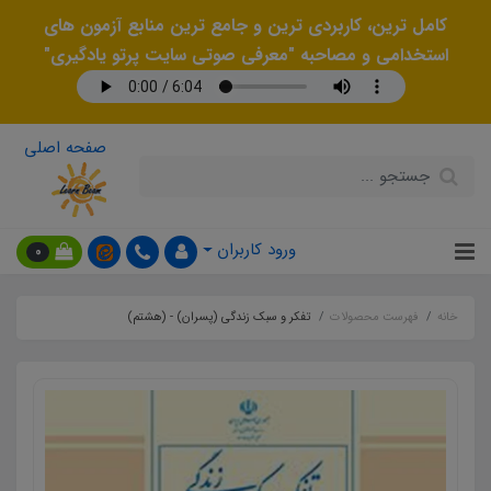
کامل ترین، کاربردی ترین و جامع ترین منابع آزمون های
استخدامی و مصاحبه "معرفی صوتی سایت پرتو یادگیری"
صفحه اصلی
ورود کاربران
0
خانه
فهرست محصولات
تفکر و سبک زندگی (پسران) - (هشتم)