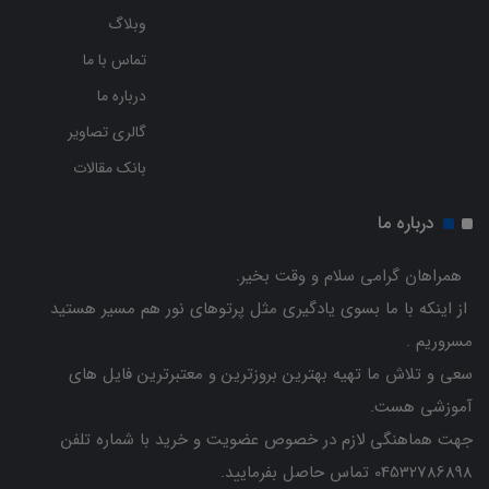
وبلاگ
تماس با ما
درباره ما
گالری تصاویر
بانک مقالات
درباره ما
همراهان گرامی سلام و وقت بخیر.
از اینکه با ما بسوی یادگیری مثل پرتوهای نور هم مسیر هستید
مسروریم .
سعی و تلاش ما تهیه بهترین بروزترین و معتبرترین فایل های
آموزشی هست.
جهت هماهنگی لازم در خصوص عضویت و خرید با شماره تلفن
04532786898 تماس حاصل بفرمایید.