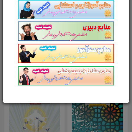
امتیاز شما به محصول
ارسال دیدگاه
انصراف
محصولات مرتبط