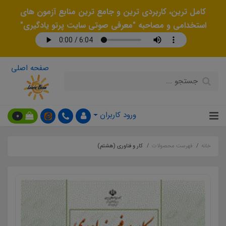
کامل ترین، کاربردی ترین و جامع ترین منابع آزمون های
استخدامی و مصاحبه "معرفی صوتی سایت پرتو یادگیری"
صفحه اصلی
ورود کاربران
0
خانه
فهرست محصولات
کار و فناوری (هشتم)