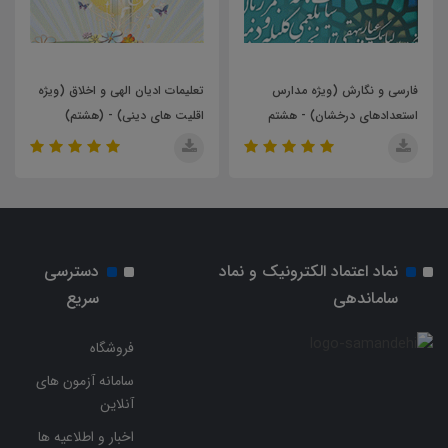
فارسی و نگارش (ویژه مدارس
تعلیمات ادیان الهی و اخلاق (ویژه
استعدادهای درخشان) - هشتم
اقلیت های دینی) - (هشتم)
نماد اعتماد الکترونیک و نماد
دسترسی
ساماندهی
سریع
فروشگاه
سامانه آزمون های
آنلاین
اخبار و اطلاعیه ها