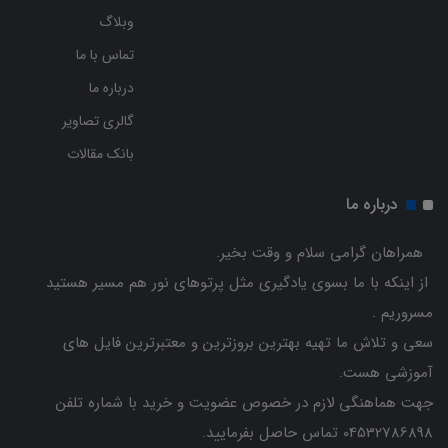
وبلاگ
تماس با ما
درباره ما
گالری تصاویر
بانک مقالات
درباره ما
همراهان گرامی سلام و وقت بخیر.
از اینکه با ما بسوی یادگیری مثل پرتوهای نور هم مسیر هستید
مسروریم .
سعی و تلاش ما تهیه بهترین بروزترین و معتبرترین فایل های
آموزشی هست.
جهت هماهنگی لازم در خصوص عضویت و خرید با شماره تلفن
04532786898 تماس حاصل بفرمایید.