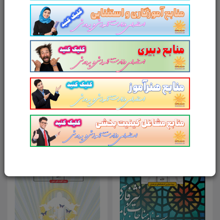
امتیاز شما به محصول
ارسال دیدگاه
انصراف
محصولات مرتبط