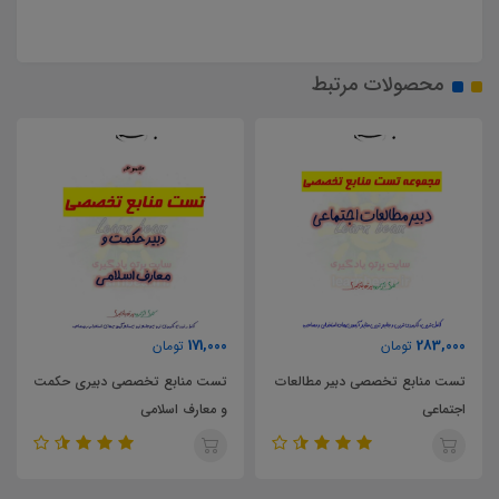
محصولات مرتبط
171,000
283,000
تومان
تومان
تست منابع تخصصی دبیر مطالعات
تست منابع تخصصی دبیری حکمت
اجتماعی
و معارف اسلامی