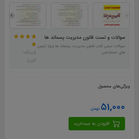
سوالات و تست قانون مدیریت پسماند ها
سوالات تستی کتاب قانون مدیریت پسماند ها ویژه آزمون
های استخدامی
(دیدگاه 1
کاربر)
ویژگی‌های محصول
51,000
تومان
افزودن به سبدخرید