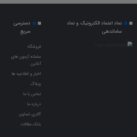
نماد اعتماد الکترونیک و نماد
دسترسی
ساماندهی
سریع
فروشگاه
سامانه آزمون های
آنلاین
اخبار و اطلاعیه ها
وبلاگ
تماس با ما
درباره ما
گالری تصاویر
بانک مقالات