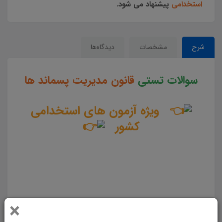
استخدامی
پیشنهاد می شود.
شرح
مشخصات
دیدگاه‌ها
سوالات تستی
قانون مدیریت پسماند ها
ویژه آزمون های استخدامی
کشور
سوالات و تست قانون مدیریت پسماند ها جزوه سوالات تستی قانون مدیریت پسماند ها مجموعه سوالات تستی
قانون مدیریت پسماند ها دانلود مجموعه سوالات چهار جوابی قانون مدیریت پسماند ها دانلود سوالات چهار گزینه
ای قانون مدیریت پسماند ها سوالات قانون مدیریت پسماند ها دانلود رایگان سوالات تستی قانون مدیریت پسماند
×
ها pdf تست قانون مدیریت پسماند ها سوالات از متن کامل و جامع قانون مدیریت پسماند ها نمونه سوالات قانون
مدیریت پسماند ها تست چهار جوابی از نکات کلیدی قانون مدیریت پسماند ها نکات طلایی قانون مدیریت پسماند