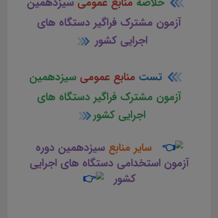
خلاصه
منابع عمومی
سیزدهمین
آزمون مشترک فراگیر دستگاه های
اجرایی کشور
تست
منابع عمومی
سیزدهمین
آزمون مشترک فراگیر دستگاه های
اجرایی کشور
سایر منابع
سیزدهمین دوره
آزمون استخدامی دستگاه های اجرایی
کشور