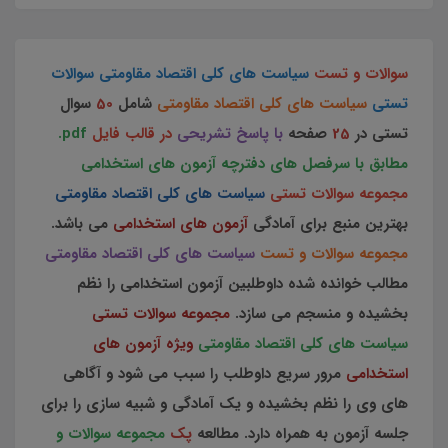
سوالات و تست
سیاست های کلی اقتصاد مقاومتی
سوالات
تستی
سیاست های کلی اقتصاد مقاومتی
شامل
50
سوال
تستی در
25
صفحه
با پاسخ تشریحی
در قالب فایل
pdf.
مطابق با سرفصل های دفترچه آزمون های استخدامی
مجموعه سوالات تستی
سیاست های کلی اقتصاد مقاومتی
بهترین منبع برای آمادگی
آزمون های استخدامی
می باشد.
مجموعه سوالات و تست
سیاست های کلی اقتصاد مقاومتی
مطالب خوانده شده داوطلبین آزمون استخدامی را نظم
بخشیده و منسجم می سازد.
مجموعه سوالات تستی
سیاست های کلی اقتصاد مقاومتی
ویژه آزمون های
استخدامی
مرور سریع داوطلب را سبب می شود و آگاهی
های وی را نظم بخشیده و یک آمادگی و شبیه سازی را برای
جلسه آزمون به همراه دارد. مطالعه
پک
مجموعه سوالات و