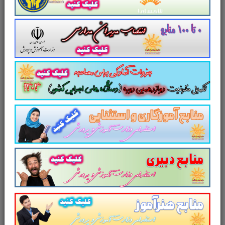
اقتصاد مقاومتی دانلود سوالات چهار گزینه ای سیاست های کلی اقتصاد مقاومتی سوالات سیاست های کلی
اقتصاد مقاومتی دانلود رایگان سوالات تستی سیاست های کلی اقتصاد مقاومتی pdf سیاست های کلی اقتصاد
مقاومتی سوالات از متن کامل و جامع سیاست های کلی اقتصاد مقاومتی نمونه سوالات سیاست های کلی اقتصاد
مقاومتی تست چهار جوابی از نکات کلیدی سیاست های کلی اقتصاد مقاومتی نکات طلایی سیاست های کلی
اقتصاد مقاومتی برای آزمون استخدامی دانلود رایگان سوالات تستی سیاست های کلی اقتصاد مقاومتی
مجموعه سوالات و تست
سیاست های
کلی اقتصاد مقاومتی
با پاسخ تشریحی
سوالات و تست
سیاست های کلی اقتصاد
مقاومتی
سوالات
سیاست های کلی اقتصاد
مقاومتی
شامل
50
سوال تستی در
25
صفحه
با
پاسخ تشریحی
در قالب فایل
pdf
. بهترین منبع
برای آزمون های استخدامی می باشد.
مجموعه
سوالات تستی
سیاست های کلی اقتصاد مقاومتی