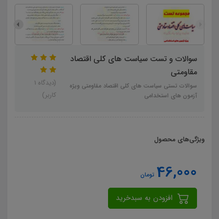
سوالات و تست سیاست های کلی اقتصاد
مقاومتی
(دیدگاه 1
سوالات تستی سیاست های کلی اقتصاد مقاومتی ویژه
کاربر)
آزمون های استخدامی
ویژگی‌های محصول
46,000
تومان
افزودن به سبدخرید