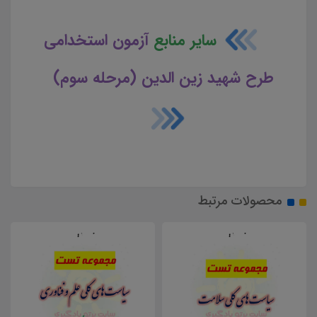
سایر منابع
آزمون استخدامی
طرح شهید زین الدین (مرحله سوم)
محصولات مرتبط