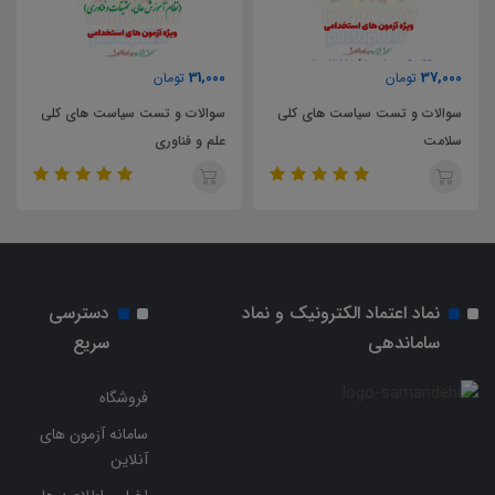
31,000
37,000
تومان
تومان
سوالات و تست سیاست های کلی
سوالات و تست سیاست های کلی
سلامت
علم و فناوری
نماد اعتماد الکترونیک و نماد
دسترسی
ساماندهی
سریع
فروشگاه
سامانه آزمون های
آنلاین