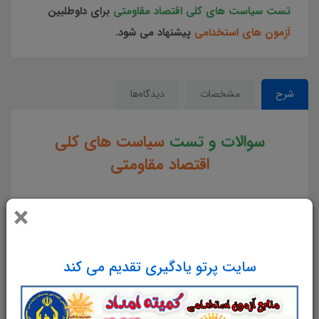
تست سیاست های کلی اقتصاد مقاومتی
برای داوطلبین
آزمون های استخدامی
پیشنهاد می شود.
شرح
مشخصات
دیدگاه‌ها
سوالات و تست
سیاست های کلی
اقتصاد مقاومتی
ویژه آزمون های استخدامی
×
کشور
سایت پرتو یادگیری تقدیم می کند
سوالات و تست سیاست های کلی اقتصاد مقاومتی جزوه سوالات تستی سیاست های کلی اقتصاد مقاومتی
مجموعه سوالات تستی سیاست های کلی اقتصاد مقاومتی دانلود مجموعه سوالات چهار جوابی سیاست های کلی