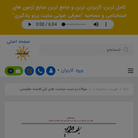
کامل ترین، کاربردی ترین و جامع ترین منابع آزمون های
استخدامی و مصاحبه "معرفی صوتی سایت پرتو یادگیری"
صفحه اصلی
ورود کاربران
0
خانه
فهرست محصولات
سوالات و تست سیاست های کلی اقتصاد مقاومتی