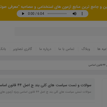
رین و جامع ترین منابع آزمون های استخدامی و مصاحبه "معرفی صوتی
عیه ها
وبلاگ
تماس با ما
درباره ما
گالری تصاویر
بانک
ی
سوالات و تست سیاست های کلی بند ج اصل ۴۴ قانون اساسی
سوالات تستی سیاست های کلی بند ج اصل ۴۴ قانون اساسی ویژه آزمون های استخدامی