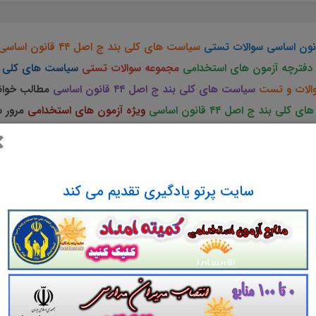
سوالات تستی
سیاست های کلی بند ج اصل ۴۴ قانون اساسی
دفترچه آزمون های استخدامی
مجموعه سوالات تستی
سیاست های کلی بند ج اصل
الات و تست
سیاست های کلی بند ج اصل ۴۴ قانون اساسی
مطالب خوان
لی بند ج اصل ۴۴ قانون اساسی
ویژه آزمون های استخدامی
مرور 
×
ه آزمون به همراه دارد. مطالعه
پک
مجموعه سوالات و تست سیاست های کلی بند 
سایت پرتو یادگیری تقدیم می کند
ت و تست
سیاست های کلی
بند ج
اصل ۴۴ قانون اساسی
ویژه آزمون های استخدامی کشور