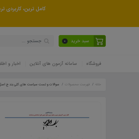
کامل ترین، کاربردی ت
سبد خرید
0
فروشگاه
سامانه آزمون های آنلاین
اخبار و اطلا
خانه
فهرست محصولات
سوالات و تست سیاست های کلی بند ج اصل ۴۴ قانون اساس