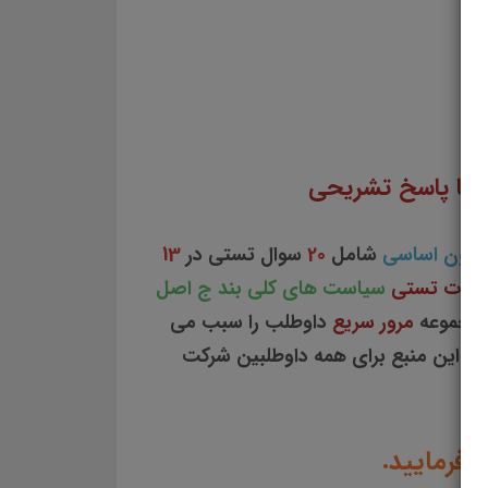
سوالات و تست سیاست های کلی بند ج اصل ۴۴ قانون اساسی جزوه سوالات تستی سیاست های کلی بند ج اصل ۴۴ قانون اساسی مجموعه سوالات تستی سیاست های کلی بند ج اصل ۴۴ قانون اساسی دانلود مجموعه سوالات چهار جوابی سیاست های کلی بند ج اصل ۴۴ قانون اساسی دانلود سوالات چهار گزینه ای سیاست های کلی بند ج
اصل ۴۴ قانون اساسی سوالات سیاست های کلی بند ج اصل ۴۴ قانون اساسی دانلود رایگان سوالات تستی سیاست های کلی بند ج اصل ۴۴ قانون اساسی pdf سیاست های کلی بند ج اصل ۴۴ قانون اساسی سوالات از متن کامل و جامع سیاست های کلی بند ج اصل ۴۴ قانون اساسی نمونه سوالات سیاست های کلی بند ج اصل ۴۴ قانون
با پاسخ تشریحی
شامل
20
سوال تستی در
13
والات تستی
سیاست های کلی بند ج اصل
 مجموعه
مرور سریع
داوطلب را سبب می
لعه این منبع برای همه داوطلبین شرکت
 فرمایید.