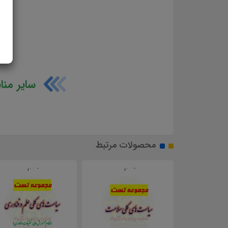
سایر منا
محصولات مرتبط