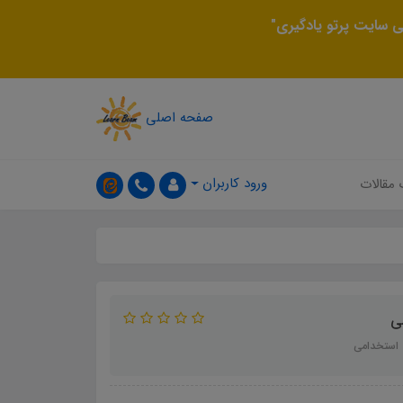
 سایت پرتو یادگیری"
صفحه اصلی
ورود کاربران
 مقالات