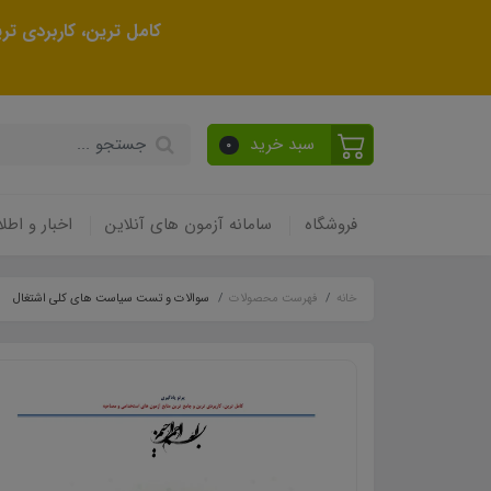
کامل ترین، کاربردی ت
سبد خرید
0
فروشگاه
سامانه آزمون های آنلاین
اخبار و اطلا
خانه
فهرست محصولات
سوالات و تست سیاست های کلی اشتغال