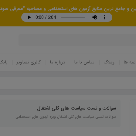
رین و جامع ترین منابع آزمون های استخدامی و مصاحبه "معرفی صوتی
عیه ها
وبلاگ
تماس با ما
درباره ما
گالری تصاویر
بانک
سوالات و تست سیاست های کلی اشتغال
سوالات تستی سیاست های کلی اشتغال ویژه آزمون های استخدامی