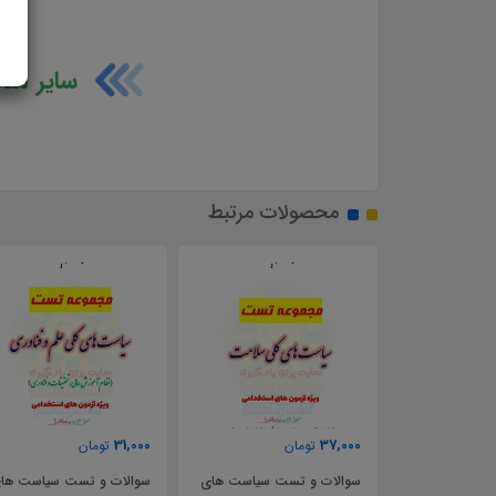
سایر منا
محصولات مرتبط
,000
31,000
37,000
تومان
تومان
سوالات و تست سیاست های
سوالات و تست سیاست های
سوا