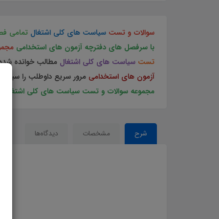
سوالات و تست
سیاست های کلی اشتغال
تمامی فص
با سرفصل های دفترچه آزمون های استخدامی
مجمو
تست
سیاست های کلی اشتغال
مطالب خوانده شده 
آزمون های استخدامی
مرور سریع داوطلب را سبب می
مجموعه سوالات و تست سیاست های کلی اشتغال
ب
شرح
مشخصات
دیدگاه‌ها