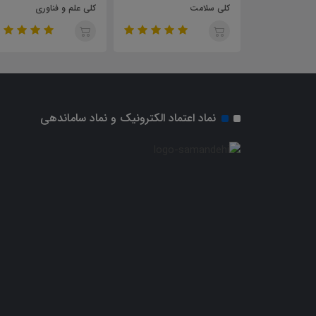
کلی سلامت
کلی علم و فناوری
تجه
آمو
نماد اعتماد الکترونیک و نماد ساماندهی