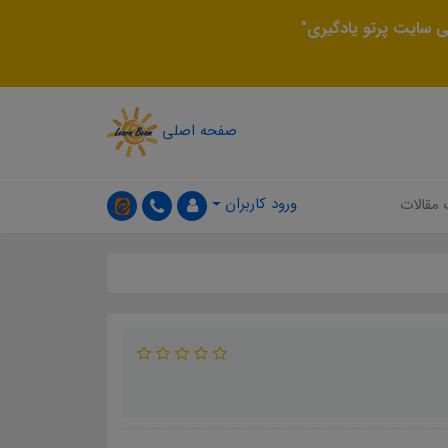
 سایت پرتو یادگیری"
صفحه اصلی
ورود کاربران
 مقالات