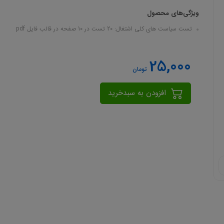
ویژگی‌های محصول
تست سیاست های کلی اشتغال: 20 تست در 10 صفحه در قالب فایل pdf
25,000
تومان
افزودن به سبدخرید