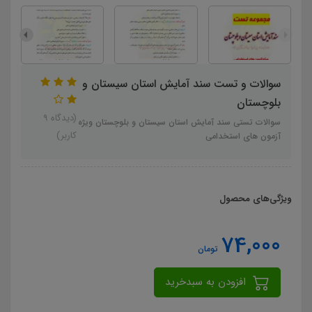
سوالات و تست سند آمایش استان سیستان و
بلوچستان
(دیدگاه 9
سوالات تستی سند آمایش استان سیستان و بلوچستان ویژه
کاربر)
آزمون های استخدامی
ویژگی‌های محصول
74,000
تومان
افزودن به سبدخرید