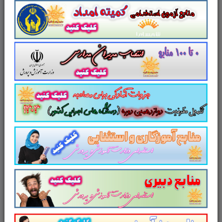
بلوچستان مجموعه سوالات تستی سند آمایش استان سیستان و بلوچستان دانلود مجموعه سوالات چهار جوابی
سند آمایش استان سیستان و بلوچستان دانلود سوالات چهار گزینه ای سند آمایش استان سیستان و بلوچستان
سوالات سند آمایش استان سیستان و بلوچستان دانلود رایگان سوالات تستی سند آمایش استان سیستان و
بلوچستان pdf سند آمایش استان سیستان و بلوچستان سوالات از متن کامل و جامع سند آمایش استان سیستان
و بلوچستان نمونه سوالات سند آمایش استان سیستان و بلوچستان تست چهار جوابی از نکات کلیدی سند آمایش
استان سیستان و بلوچستان نکات طلایی سند آمایش استان سیستان و بلوچستان برای آزمون استخدامی دانلود
رایگان سوالات تستی سند آمایش استان سیستان و بلوچستان
مجموعه سوالات و تست
سند آمایش
استان سیستان و بلوچستان
با پاسخ
تشریحی
سوالات و تست
سند آمایش استان سیستان و
بلوچستان
سوالات
سند آمایش استان سیستان و
بلوچستان
شامل
80
سوال تستی در
48
صفحه
با