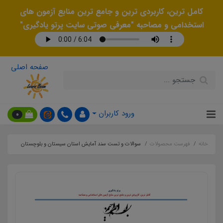
کامل ترین، کاربردی ترین و جامع ترین منابع آزمون های
استخدامی و مصاحبه "معرفی صوتی سایت پرتو یادگیری"
صفحه اصلی
ورود کاربران
0
خانه
فهرست محصولات
سوالات و تست سند آمایش استان سیستان و بلوچستان