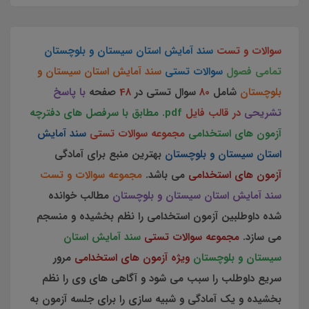
سوالات و تست
سند آمایش استان سیستان و بلوچستان
تمامی فصول
سوالات تستی
سند آمایش استان سیستان و
بلوچستان
شامل
80
سوال تستی در
48
صفحه
با پاسخ
تشریحی
در قالب فایل
pdf.
مطابق با سرفصل های دفترچه
آزمون های استخدامی
مجموعه سوالات تستی
سند آمایش
استان سیستان و بلوچستان
بهترین منبع برای آمادگی
آزمون های استخدامی
می باشد.
مجموعه سوالات و تست
سند آمایش استان سیستان و بلوچستان
مطالب خوانده
شده داوطلبین آزمون استخدامی را نظم بخشیده و منسجم
می سازد.
مجموعه سوالات تستی
سند آمایش استان
سیستان و بلوچستان
ویژه آزمون های استخدامی
مرور
سریع داوطلب را سبب می شود و آگاهی های وی را نظم
بخشیده و یک آمادگی و شبیه سازی را برای جلسه آزمون به