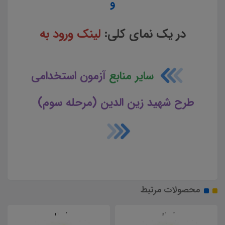
و
در یک نمای کلی:
لینک ورود به
سایر منابع
آزمون استخدامی
طرح شهید زین الدین (مرحله سوم)
محصولات مرتبط