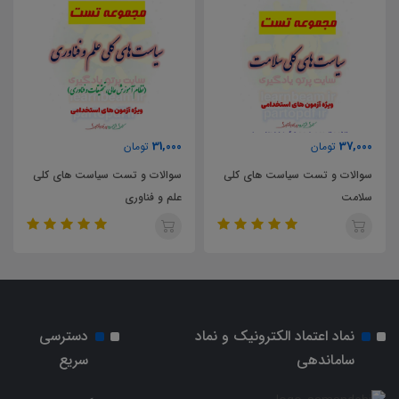
31,000
37,000
تومان
تومان
سوالات و تست سیاست های کلی
سوالات و تست سیاست های کلی
سلامت
علم و فناوری
نماد اعتماد الکترونیک و نماد
دسترسی
ساماندهی
سریع