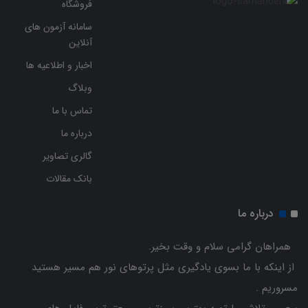
فروشگاه
سامانه آزمون های
آنلاین
اخبار و اطلاعیه ها
وبلاگ
تماس با ما
درباره ما
گالری تصاویر
بانک مقالات
درباره ما
همراهان گرامی سلام و وقت بخیر.
از اینکه با ما بسوی یادگیری مثل پرتوهای نور هم مسیر هستید
مسروریم .