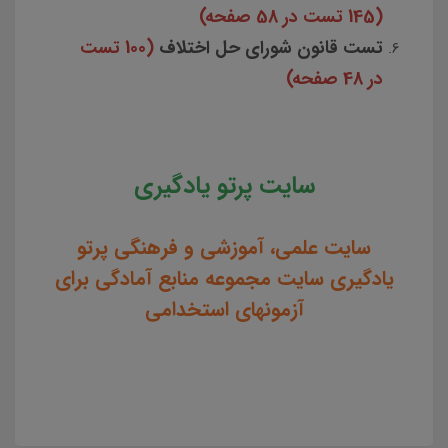
(145 تست در 58 صفحه)
تست قانون شورای حل اختلاف
(100 تست
در 48 صفحه)
سایت پرتو یادگیری
سایت علمی، آموزشی و فرهنگی پرتو
یادگیری سایت مجموعه منابع آمادگی برای
آزمونهای استخدامی