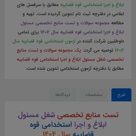
ابلاغ و اجرا استخدامی قوه قضاییه
مطابق با سرفصل های
اعلامی در دفترچه ثبت نام تدوین گردیده است. تهیه و
مطالعه
مجموعه سوالات و تست منابع تخصصی مسئول
ابلاغ و اجرا استخدامی قوه قضاییه سال 1404
برای تمامی
داوطلبین شرکت کننده در
آزمون استخدامی قوه قضاییه سال
1404
توصیه می گردد.
پک مجموعه سوالات و تست منابع
تخصصی شغل مسئول ابلاغ و اجرا استخدامی قوه قضاییه
مطابق با دفترچه آزمون استخدامی تدوین شده است.
شرح
مشخصات
دیدگاه‌ها
تست منابع تخصصی
شغل مسئول
ابلاغ و اجرا
استخدامی قوه
قضاییه
سال 1404