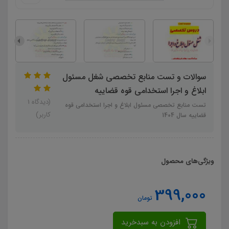
سوالات و تست منابع تخصصی شغل مسئول
ابلاغ و اجرا استخدامی قوه قضاییه
(دیدگاه 1
تست منابع تخصصی مسئول ابلاغ و اجرا استخدامی قوه
کاربر)
قضاییه سال 1404
ویژگی‌های محصول
399,000
تومان
افزودن به سبدخرید