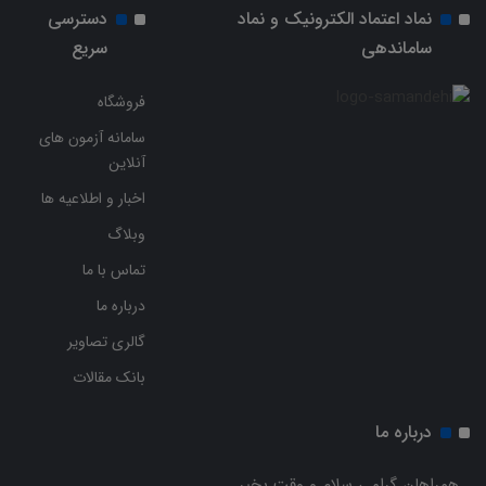
نماد اعتماد الکترونیک و نماد
دسترسی
ساماندهی
سریع
فروشگاه
سامانه آزمون های
آنلاین
اخبار و اطلاعیه ها
وبلاگ
تماس با ما
درباره ما
گالری تصاویر
بانک مقالات
درباره ما
همراهان گرامی سلام و وقت بخیر.