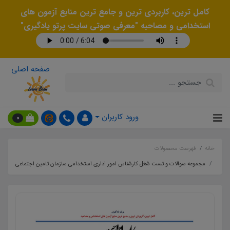
کامل ترین، کاربردی ترین و جامع ترین منابع آزمون های
استخدامی و مصاحبه "معرفی صوتی سایت پرتو یادگیری"
صفحه اصلی
ورود کاربران
0
خانه
فهرست محصولات
مجموعه سوالات و تست شغل کارشناس امور اداری استخدامی سازمان تامین اجتماعی