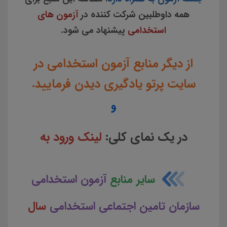
همه داوطلبین شرکت کننده در
آزمون های
استخدامی
پیشنهاد می شود.
از دیگر منابع آزمون استخدامی در
سایت پرتو یادگیری دیدن فرمایید.
و
در یک نمای کلی:
لینک ورود به
سایر منابع
آزمون استخدامی
سازمان تامین اجتماعی استخدامی
سال