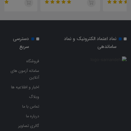
نماد اعتماد الکترونیک و نماد
دسترسی
ساماندهی
سریع
فروشگاه
سامانه آزمون های
آنلاین
اخبار و اطلاعیه ها
وبلاگ
تماس با ما
درباره ما
گالری تصاویر