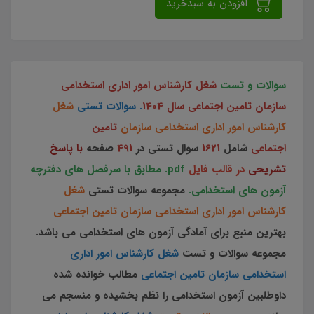
افزودن به سبدخرید
سوالات و تست
شغل کارشناس امور اداری استخدامی
سازمان تامین اجتماعی
سال 1404
.
سوالات تستی
شغل
کارشناس امور اداری استخدامی سازمان
تامین
اجتماعی
شامل
1621
سوال تستی در
491
صفحه
با پاسخ
تشریحی
در قالب فایل
pdf.
مطابق با سرفصل های دفترچه
آزمون های استخدامی.
مجموعه سوالات تستی
شغل
کارشناس امور اداری استخدامی سازمان تامین اجتماعی
بهترین منبع برای آمادگی آزمون های استخدامی می باشد.
مجموعه سوالات و تست
شغل کارشناس امور اداری
استخدامی سازمان تامین اجتماعی
مطالب خوانده شده
داوطلبین آزمون استخدامی را نظم بخشیده و منسجم می