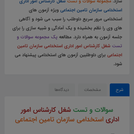
سازد.
مجموعه سوالات و تست
شغل کارشناس امور اداری
استخدامی سازمان تامین اجتماعی
ویژه آزمون های
استخدامی مرور سریع داوطلب را سبب می شود و آگاهی
های وی را نظم بخشیده و یک آمادگی و شبیه سازی را برای
جلسه آزمون به همراه دارد. مطالعه
پک مجموعه سوالات و
تست
شغل کارشناس امور اداری استخدامی سازمان تامین
اجتماعی
برای داوطلبین آزمون های استخدامی پیشنهاد می
شود.
شرح
مشخصات
دیدگاه‌ها
سوالات و تست
شغل کارشناس امور
اداری
استخدامی سازمان تامین اجتماعی