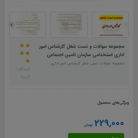
مجموعه سوالات و تست شغل کارشناس امور
اداری استخدامی سازمان تامین اجتماعی
مجموعه سوالات تستی شغل کارشناس امور اداری
(دیدگاه 1
کاربر)
ویژگی‌های محصول
229,000
تومان