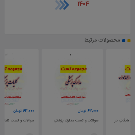
1404
محصولات مرتبط
63,000
63,000
تومان
تومان
سوالات و تست مدارک پزشکی
سوالات و تست کلیات پزشکی