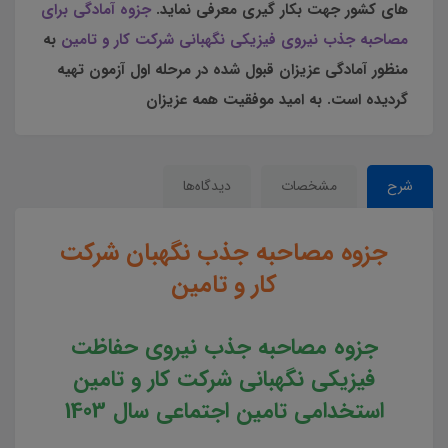
های کشور جهت بکار گیری معرفی نماید.
جزوه آمادگی برای
مصاحبه جذب نیروی فیزیکی نگهبانی شرکت کار و تامین
به
منظور آمادگی عزیزان قبول شده در مرحله اول آزمون تهیه
گردیده است. به امید موفقیت همه عزیزان
شرح
مشخصات
دیدگاه‌ها
جزوه مصاحبه جذب نگهبان شرکت
کار و تامین
جزوه مصاحبه جذب نیروی حفاظت
فیزیکی نگهبانی شرکت کار و تامین
استخدامی تامین اجتماعی سال 1403