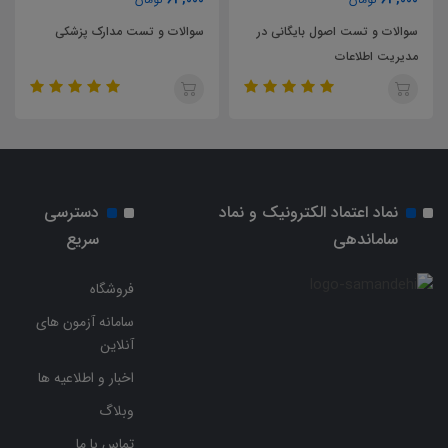
سوالات و تست اصول بایگانی در
سوالات و تست مدارک پزشکی
مدیریت اطلاعات
نماد اعتماد الکترونیک و نماد
دسترسی
ساماندهی
سریع
فروشگاه
سامانه آزمون های
آنلاین
اخبار و اطلاعیه ها
وبلاگ
تماس با ما