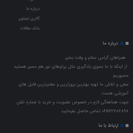
درباره ما
گالری تصاویر
بانک مقالات
درباره ما
همراهان گرامی سلام و وقت بخیر.
از اینکه با ما بسوی یادگیری مثل پرتوهای نور هم مسیر هستید
مسروریم .
سعی و تلاش ما تهیه بهترین بروزترین و معتبرترین فایل های
آموزشی هست.
جهت هماهنگی لازم در خصوص عضویت و خرید با شماره تلفن
04532786898 تماس حاصل بفرمایید.
ارتباط با ما