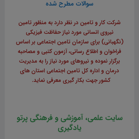
سوالات مطرح شده
شرکت کار و تامین در نظر دارد به منظور تامین
نیروی انسانی مورد نیاز حفاظت فیزیکی
(نگهبانی) برای سازمان تامین اجتماعی بر اساس
فراخوان و اطلاع رسانی، آزمون کتبی و مصاحبه
برگزار نموده و نیروهای مورد نیاز را به مدیریت
درمان و اداره کل تامین اجتماعی استان های
کشور جهت بکار گیری معرفی نماید.
سایت علمی، آموزشی و فرهنگی پرتو
یادگیری