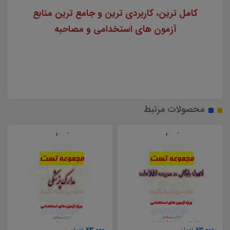
کامل ترین، کاربردی ترین و جامع ترین منابع
آزمون های استخدامی و مصاحبه
محصولات مرتبط
63,000
63,000
تومان
تومان