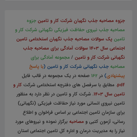
جزوه مصاحبه جذب نگهبان شرکت کار و تامین
جزوه
مصاحبه جذب نیروی حفاظت فیزیکی نگهبانی شرکت کار و
تامین
پک سوالات مصاحبه جذب نگهبان استخدامی تامین
اجتماعی سال 1403 سوالات آمادگی برای مصاحبه جذب
نگهبانی شرکت کار و تامین
/
مجموعه آمادگی برای
مصاحبه
جذب نگهبانی شرکت کار و تامین (
با پاسخ
پیشنهادی
)
در
162
صفحه در یک مجموعه در قالب فایل
pdf
. مطابق با سرفصل های دفترچه استخدامی شرکت
کار و
تامین سال 1403
. شرکت کار و تامین در نظر دارد به منظور
تامین نیروی انسانی مورد نیاز حفاظت فیزیکی (نگهبانی)
برای سازمان تامین اجتماعی بر اساس فراخوان و اطلاع
رسانی، آزمون کتبی و
مصاحبه
برگزار نموده و نیروهای مورد
نیاز را به مدیریت درمان و اداره کل تامین اجتماعی استان