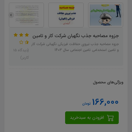
جزوه مصاحبه جذب نگهبان شرکت کار و تامین
جزوه مصاحبه جذب نیروی حفاظت فیزیکی نگهبانی شرکت کار
و تامین استخدامی تامین اجتماعی سال 1403
(دیدگاه 15
کاربر)
ویژگی‌های محصول
166,000
تومان
افزودن به سبدخرید