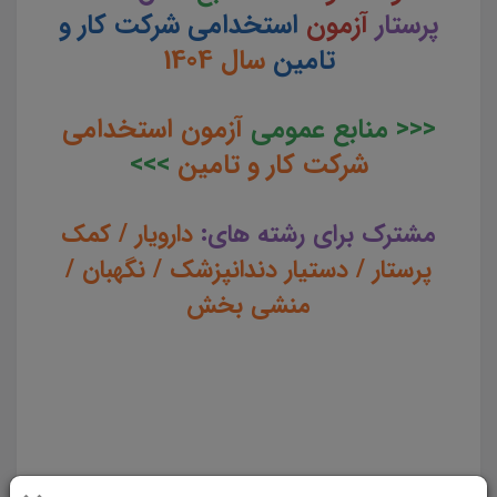
پرستار
آزمون
استخدامی شرکت کار و
تامین
سال 1404
<<< منابع عمومی
آزمون استخدامی
شرکت کار و تامین
>>>
مشترک برای رشته های:
دارویار / کمک
پرستار / دستیار دندانپزشک / نگهبان /
منشی بخش
تست منابع شغل کمک پرستار آزمون استخدامی شرکت کار و تامین سال 1404 تست منابع شغل کمک پرستار
آزمون استخدامی شرکت کار و تامین مجموعه سوالات تستی منابع شغل کمک پرستار آزمون استخدامی شرکت کار
و تامین سوالات منابع شغل کمک پرستار آزمون استخدامی شرکت کار و تامین دانلود و خرید تست منابع شغل
کمک پرستار آزمون استخدامی شرکت کار و تامین دانلود رایگان مجموعه تست منابع شغل کمک پرستار آزمون