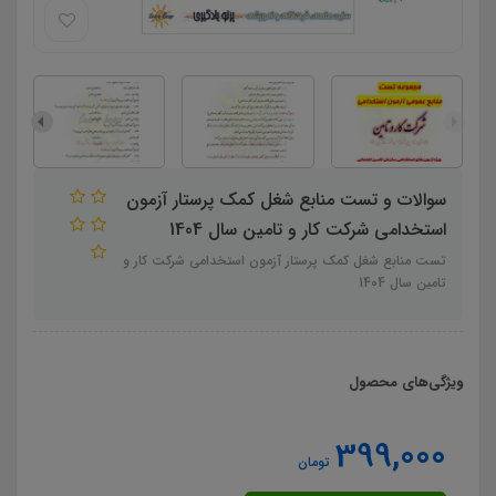
سوالات و تست منابع شغل کمک پرستار آزمون
استخدامی شرکت کار و تامین سال 1404
تست منابع شغل کمک پرستار آزمون استخدامی شرکت کار و
تامین سال 1404
ویژگی‌های محصول
399,000
تومان