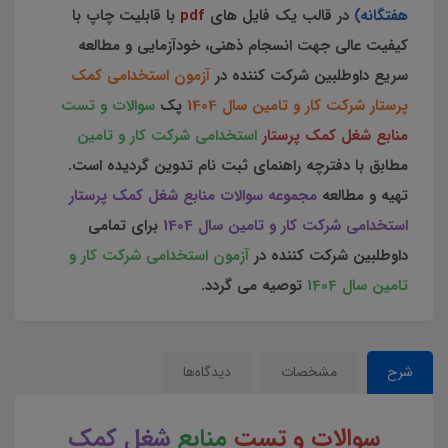
هفتگانه)
در قالب یک فایل های
pdf
با قابلیت چاپ با
کیفیت عالی جهت انسجام ذهنی، خودآزمایی و مطالعه
سریع داوطلبین شرکت کننده در
آزمون استخدامی کمک
پرستار شرکت کار و تامین سال 1404
پک
سوالات و تست
منابع شغل کمک پرستار
استخدامی شرکت کار و تامین
مطابق با دفترچه راهنمای ثبت نام تدوین گردیده است.
تهیه و مطالعه
مجموعه سوالات منابع شغل کمک پرستار
استخدامی شرکت کار و تامین سال 1404
برای تمامی
داوطلبین شرکت کننده در
آزمون استخدامی شرکت کار و
تامین سال 1404
توصیه می گردد.
شرح
مشخصات
دیدگاه‌ها
سوالات و تست
منابع
شغل کمک