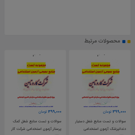
محصولات مرتبط
399,000
399,000
تومان
تومان
سوالات و تست منابع شغل دستیار
سوالات و تست منابع شغل کمک
دندانپزشک آزمون استخدامی
پرستار آزمون استخدامی شرکت کار