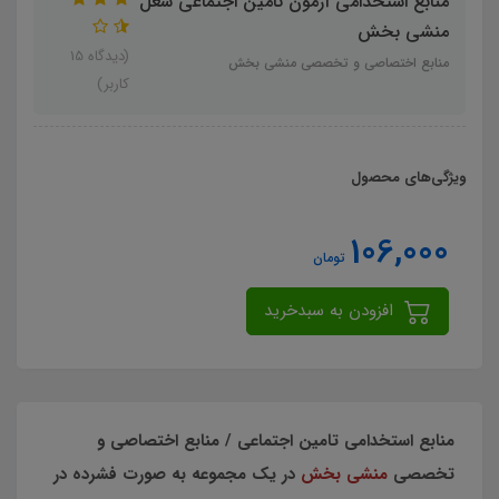
منابع استخدامی آزمون تامین اجتماعی شغل
منشی بخش
(دیدگاه 15
منابع اختصاصی و تخصصی منشی بخش
کاربر)
ویژگی‌های محصول
106,000
تومان
افزودن به سبدخرید
منابع استخدامی تامین اجتماعی / منابع اختصاصی و
تخصصی
منشی بخش
در یک مجموعه به صورت فشرده در