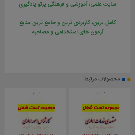
سایت علمی، آموزشی و فرهنگی پرتو یادگیری
کامل ترین، کاربردی ترین و جامع ترین منابع
آزمون های استخدامی و مصاحبه
محصولات مرتبط