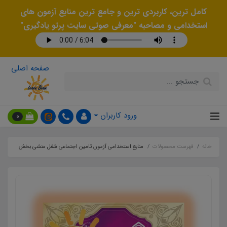
کامل ترین، کاربردی ترین و جامع ترین منابع آزمون های
استخدامی و مصاحبه "معرفی صوتی سایت پرتو یادگیری"
صفحه اصلی
ورود کاربران
0
خانه
فهرست محصولات
منابع استخدامی آزمون تامین اجتماعی شغل منشی بخش