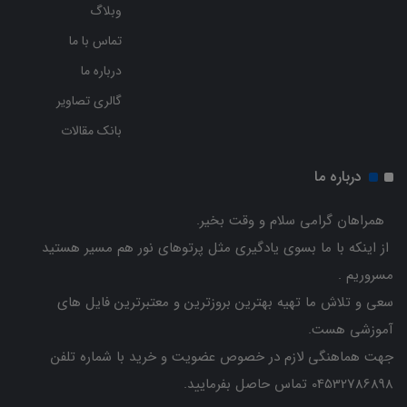
وبلاگ
تماس با ما
درباره ما
گالری تصاویر
بانک مقالات
درباره ما
همراهان گرامی سلام و وقت بخیر.
از اینکه با ما بسوی یادگیری مثل پرتوهای نور هم مسیر هستید
مسروریم .
سعی و تلاش ما تهیه بهترین بروزترین و معتبرترین فایل های
آموزشی هست.
جهت هماهنگی لازم در خصوص عضویت و خرید با شماره تلفن
04532786898 تماس حاصل بفرمایید.