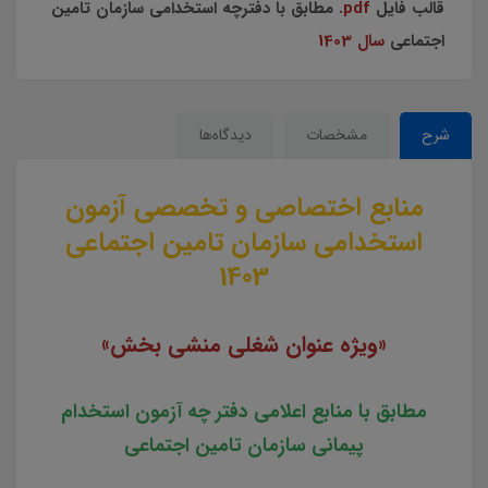
قالب فایل
pdf
. مطابق با دفترچه استخدامی سازمان تامین
اجتماعی
سال 1403
شرح
مشخصات
دیدگاه‌ها
منابع اختصاصی و تخصصی آزمون
استخدامی سازمان تامین اجتماعی
1403
«ویژه عنوان شغلی منشی بخش»
مطابق با منابع اعلامی دفتر چه آزمون استخدام
پیمانی سازمان تامین اجتماعی