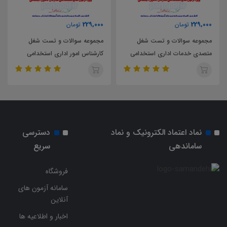
229,000
229,000
تومان
تومان
مجموعه سوالات و تست شغل
مجموعه سوالات و تست شغل
متصدی خدمات اداری استخدامی
کارشناس امور اداری استخدامی
سازمان تامین اجتماعی
سازمان تامین اجتماعی
نماد اعتماد الکترونیک و نماد
دسترسی
ساماندهی
سریع
فروشگاه
سامانه آزمون های
آنلاین
اخبار و اطلاعیه ها