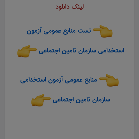
لینک دانلود
تست منابع عمومی آزمون
استخدامی سازمان تامین اجتماعی
منابع عمومی آزمون استخدامی
سازمان تامین اجتماعی