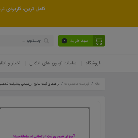
کامل ترین، کاربردی ت
سبد خرید
0
فروشگاه
سامانه آزمون های آنلاین
اخبار و اطلا
خانه
فهرست محصولات
راهنمای ثبت نتایج ارزشیابی پیشرفت تحصیل