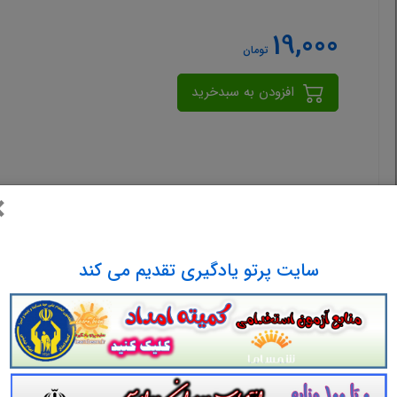
19,000
تومان
افزودن به سبدخرید
×
سایت پرتو یادگیری تقدیم می کند