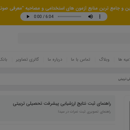
رین و جامع ترین منابع آزمون های استخدامی و مصاحبه "معرفی صوتی
عیه ها
وبلاگ
تماس با ما
درباره ما
گالری تصاویر
بانک
ی تربیتی
راهنمای ثبت نتایج ارزشیابی پیشرفت تحصیلی تربیتی
راهنمای تصویری ثبت نمرات در سیدا