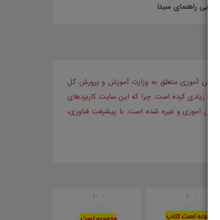
تدایی راهنمای سیدا
ی دانش آموزی متعلق به وزارت آموزش و پرورش کل
کمک زیادی کرده است. چرا که این سایت کاربردهای
دانش اموزی و غیره شده است. با پیشرفت فناوری،