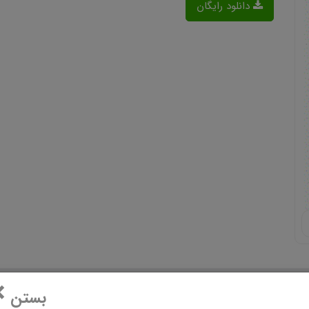
دانلود رایگان
×
بستن