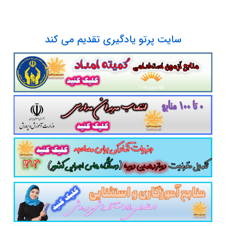
سایت پرتو یادگیری تقدیم می کند
پست الکترونیک
آدرس