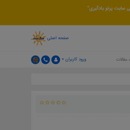
 سایت پرتو یادگیری"
صفحه اصلی
ورود کاربران
 مقالات