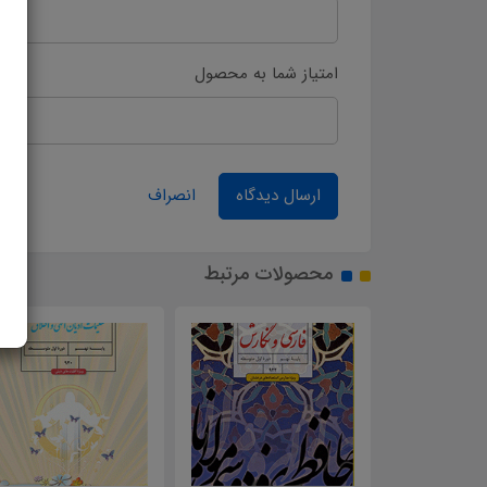
امتیاز شما به محصول
ارسال دیدگاه
انصراف
محصولات مرتبط