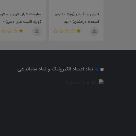
فارسی و نگارش (ویژه مدارس
تعلیمات ادیان الهی و اخلاق
ضمیمه 
استعداد درخشان) - نهم
(ویژه اقلیت های دینی) -
سنت) -
(نهم)
نماد اعتماد الکترونیک و نماد ساماندهی