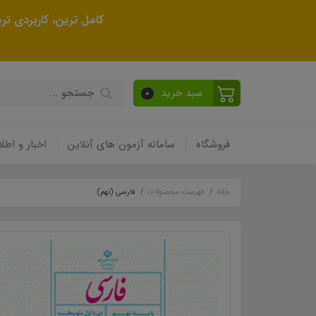
کامل ترین، کاربردی ت
سبد خرید
0
فروشگاه
سامانه آزمون های آنلاین
اخبار و اطلا
خانه
فهرست محصولات
فارسی (نهم)