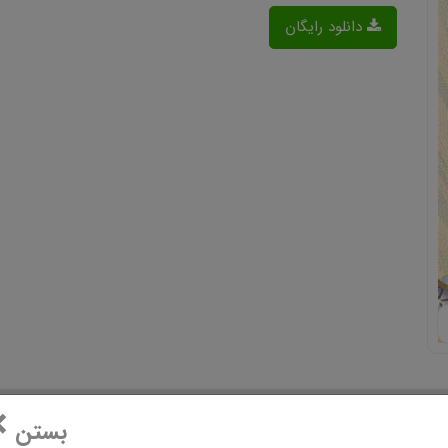
دانلود رایگان
×
بستن