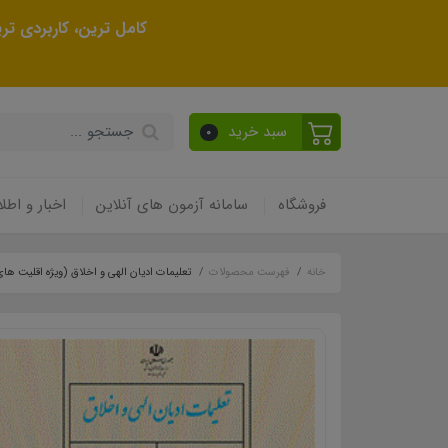
کامل ترین، کاربردی ت
سبد خرید
0
فروشگاه
سامانه آزمون های آنلاین
اخبار و اطلا
خانه
فهرست محصولات
تعلیمات ادیان الهی و اخلاق (ویژه اقلیت های