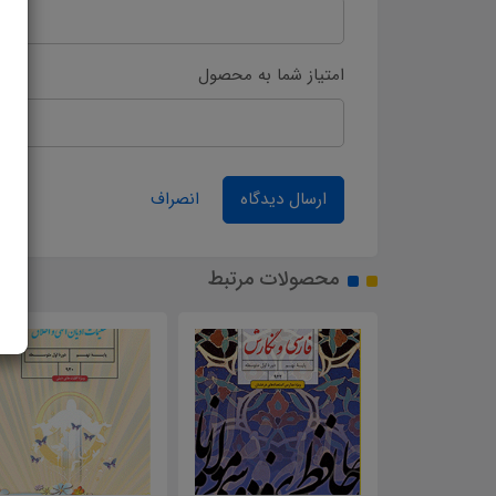
امتیاز شما به محصول
ارسال دیدگاه
انصراف
محصولات مرتبط