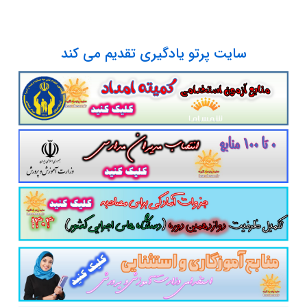
سایت پرتو یادگیری تقدیم می کند
پست الکترونیک
آدرس