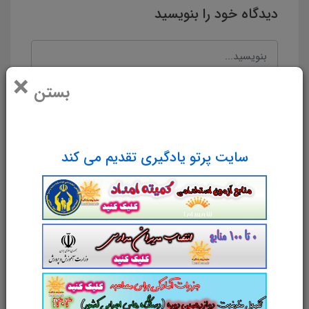
دیدگاه خود را بنویسید
×
بستن
سایت پرتو یادگیری تقدیم می کند
نام و نام خانوادگی
پست الکترونیک