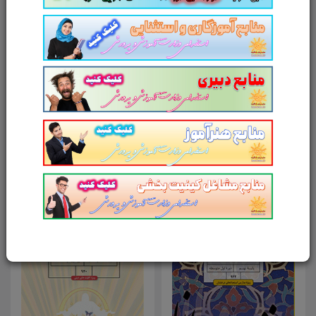
آدرس وب‌سایت
امتیاز شما به محصول
ارسال دیدگاه
انصراف
محصولات مرتبط