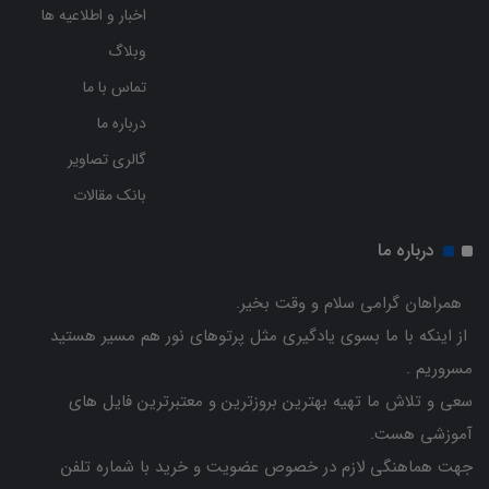
اخبار و اطلاعیه ها
وبلاگ
تماس با ما
درباره ما
گالری تصاویر
بانک مقالات
درباره ما
همراهان گرامی سلام و وقت بخیر.
از اینکه با ما بسوی یادگیری مثل پرتوهای نور هم مسیر هستید
مسروریم .
سعی و تلاش ما تهیه بهترین بروزترین و معتبرترین فایل های
آموزشی هست.
جهت هماهنگی لازم در خصوص عضویت و خرید با شماره تلفن