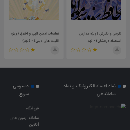
تعلیمات ادیان الهی و اخلاق (ویژه
ضمیمه پیام های آسمان (اهل
اقلیت های دینی) - (نهم)
سنت) - نهم
نماد اعتماد الکترونیک و نماد
دسترسی
ساماندهی
سریع
فروشگاه
سامانه آزمون های
آنلاین