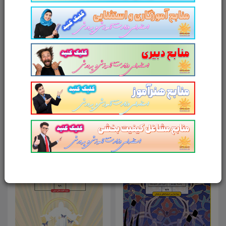
آدرس وب‌سایت
امتیاز شما به محصول
ارسال دیدگاه
انصراف
محصولات مرتبط