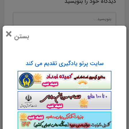
دیدگاه خود را بنویسید
×
بستن
سایت پرتو یادگیری تقدیم می کند
نام و نام خانوادگی
پست الکترونیک