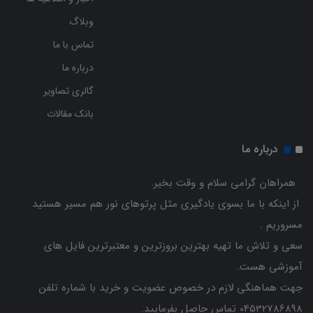
وبلاگ
تماس با ما
درباره ما
گالری تصاویر
بانک مقالات
درباره ما
همراهان گرامی سلام و وقت بخیر.
از اینکه با ما بسوی یادگیری مثل پرتوهای نور هم مسیر هستید
مسروریم .
سعی و تلاش ما تهیه بهترین بروزترین و معتبرترین فایل های
آموزشی هست.
جهت هماهنگی لازم در خصوص عضویت و خرید با شماره تلفن
04532786898 تماس حاصل بفرمایید.