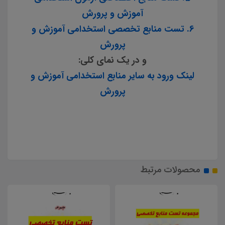
آموزش و پرورش
6. تست منابع تخصصی استخدامی آموزش و
پرورش
و در یک نمای کلی:
لینک ورود به سایر منابع استخدامی آموزش و
پرورش
محصولات مرتبط