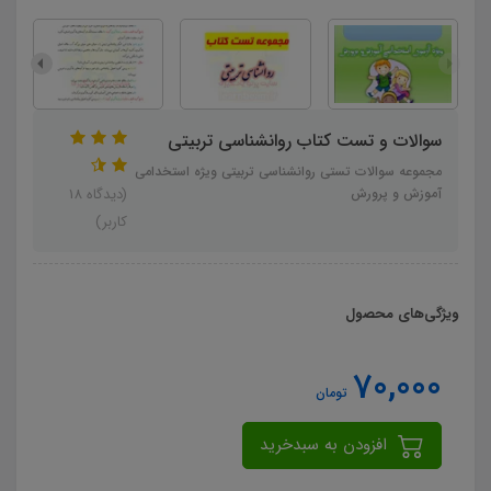
سوالات و تست کتاب روانشناسی تربیتی
مجموعه سوالات تستی روانشناسی تربیتی ویژه استخدامی
آموزش و پرورش
(دیدگاه 18
کاربر)
ویژگی‌های محصول
70,000
تومان
افزودن به سبدخرید