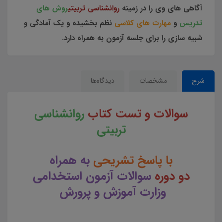
آگاهی های وی را در زمینه
روانشناسی تربیتی
روش های
تدریس
و
مهارت های کلاسی
نظم بخشیده و یک آمادگی و
شبیه سازی را برای جلسه آزمون به همراه دارد.
شرح
مشخصات
دیدگاه‌ها
سوالات و تست کتاب
روانشناسی
تربیتی
با پاسخ تشریحی
به همراه
دو
دوره
سوالات آزمون استخدامی
وزارت آموزش و پرورش