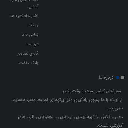
آنلاین
اخبار و اطلاعیه ها
وبلاگ
تماس با ما
درباره ما
گالری تصاویر
بانک مقالات
درباره ما
همراهان گرامی سلام و وقت بخیر.
از اینکه با ما بسوی یادگیری مثل پرتوهای نور هم مسیر هستید
مسروریم .
سعی و تلاش ما تهیه بهترین بروزترین و معتبرترین فایل های
آموزشی هست.