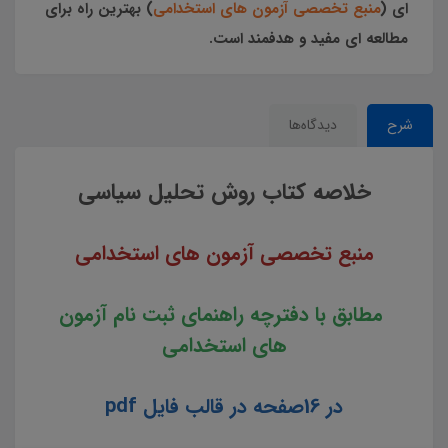
اي (
منبع تخصصی آزمون های استخدامی
) بهترین راه برای
مطالعه ای مفید و هدفمند است.
شرح
دیدگاه‌ها
خلاصه کتاب روش تحلیل سیاسی
منبع تخصصی آزمون های استخدامی
مطابق با دفترچه راهنمای ثبت نام آزمون
های استخدامی
در 16صفحه در قالب فایل pdf