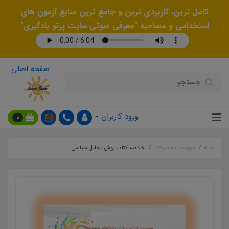
کامل ترین، کاربردی ترین و جامع ترین منابع آزمون های
استخدامی و مصاحبه "معرفی صوتی سایت پرتو یادگیری"
صفحه اصلی
ورود کاربران
0
خانه
فهرست محصولات
خلاصه کتاب روش تحليل سياسي