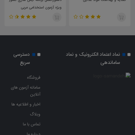
ویژه آزمون استخدامی مربی
کلیات خدمات بهداشتی درمانی
بهداشت و مراقب سلامت مدرسه
سال 1403
نماد اعتماد الکترونیک و نماد
دسترسی
ساماندهی
سریع
فروشگاه
سامانه آزمون های
آنلاین
اخبار و اطلاعیه ها
وبلاگ
تماس با ما
درباره ما