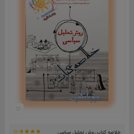
خلاصه کتاب روش تحليل سياسي