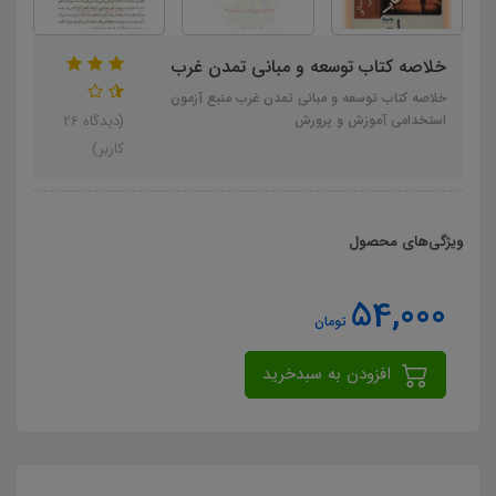
خلاصه کتاب توسعه و مبانی تمدن غرب
خلاصه کتاب توسعه و مبانی تمدن غرب منبع آزمون
استخدامی آموزش و پرورش
(دیدگاه 26
کاربر)
ویژگی‌های محصول
54,000
تومان
افزودن به سبدخرید