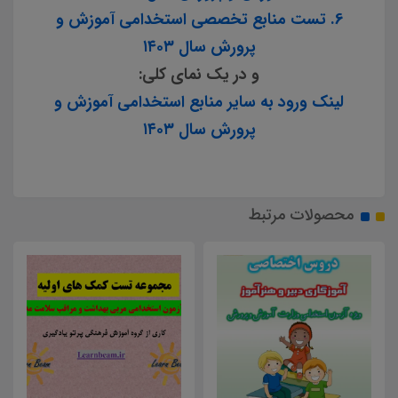
6. تست منابع تخصصی استخدامی آموزش و
پرورش سال ۱۴۰۳
و در یک نمای کلی:
لینک ورود به سایر منابع استخدامی آموزش و
پرورش سال ۱۴۰۳
محصولات مرتبط