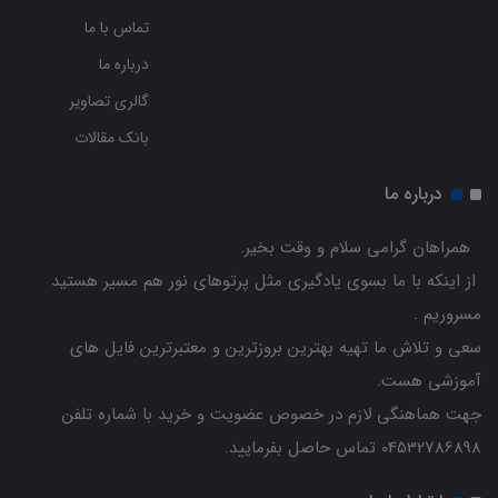
تماس با ما
درباره ما
گالری تصاویر
بانک مقالات
درباره ما
همراهان گرامی سلام و وقت بخیر.
از اینکه با ما بسوی یادگیری مثل پرتوهای نور هم مسیر هستید
مسروریم .
سعی و تلاش ما تهیه بهترین بروزترین و معتبرترین فایل های
آموزشی هست.
جهت هماهنگی لازم در خصوص عضویت و خرید با شماره تلفن
04532786898 تماس حاصل بفرمایید.