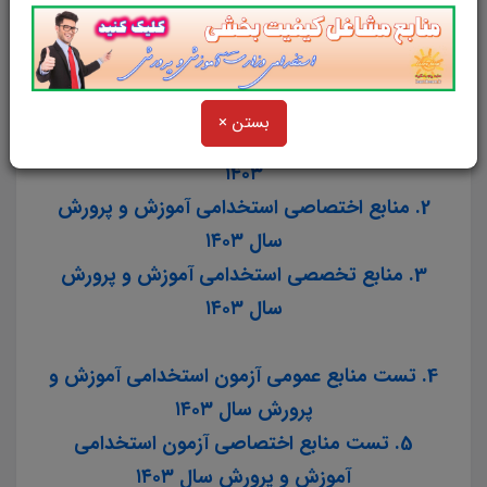
استخدامی آموزش و پرورش سال ۱۴۰۳ و
سایر آزمون های استخدامی را برای داوطلبین
این آزمون به شرح ذیل اعلام می دارد.
بستن ×
1. منابع عمومی استخدامی آموزش و پرورش سال
۱۴۰۳
2. منابع اختصاصی استخدامی آموزش و پرورش
سال ۱۴۰۳
3. منابع تخصصی استخدامی آموزش و پرورش
سال ۱۴۰۳
4. تست منابع عمومی آزمون استخدامی آموزش و
پرورش سال ۱۴۰۳
5. تست منابع اختصاصی آزمون استخدامی
آموزش و پرورش سال ۱۴۰۳