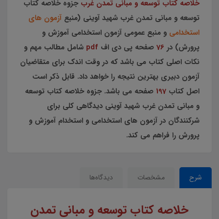
خلاصه کتاب توسعه و مبانی تمدن غرب
جزوه خلاصه کتاب
توسعه و مبانی تمدن غرب شهید آوینی (منبع
آزمون های
استخدامی
و منبع عمومی آزمون استخدامی آموزش و
پرورش) در
76
صفحه پی دی اف
pdf
شامل مطالب مهم و
نکات اصلی کتاب می باشد که در وقت اندک برای متقاضیان
آزمون دبیری بهترین نتیجه را خواهد داد. قابل ذکر است
اصل کتاب
197
صفحه می باشد. جزوه خلاصه کتاب توسعه
و مبانی تمدن غرب شهید آوینی دیدگاهی کلی برای
شرکنندگان در آزمون های استخدامی و استخدام آموزش و
پرورش را فراهم می کند.
شرح
مشخصات
دیدگاه‌ها
خلاصه کتاب توسعه و مبانی تمدن