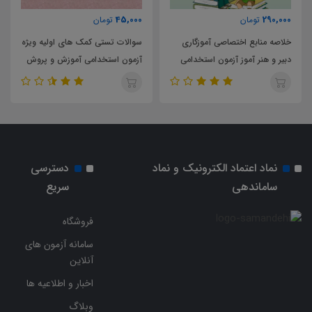
45,000
290,000
تومان
تومان
خلاصه منابع اختصاصی آموزگاری
سوالات تستی کمک های اولیه ویژه
دبیر و هنر آموز آزمون استخدامی
آزمون استخدامی آموزش و پروش
آموزش و پرورش
سال 1403
نماد اعتماد الکترونیک و نماد
دسترسی
ساماندهی
سریع
فروشگاه
سامانه آزمون های
آنلاین
اخبار و اطلاعیه ها
وبلاگ