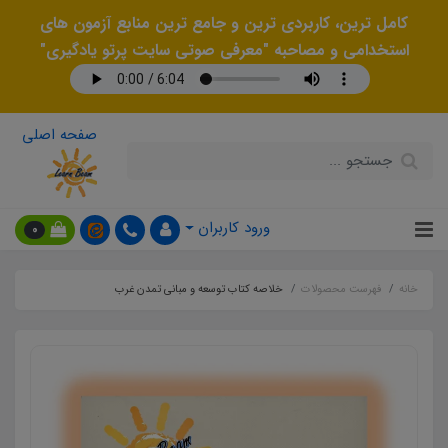
کامل ترین، کاربردی ترین و جامع ترین منابع آزمون های
استخدامی و مصاحبه "معرفی صوتی سایت پرتو یادگیری"
صفحه اصلی
ورود کاربران
0
خانه
فهرست محصولات
خلاصه کتاب توسعه و مبانی تمدن غرب