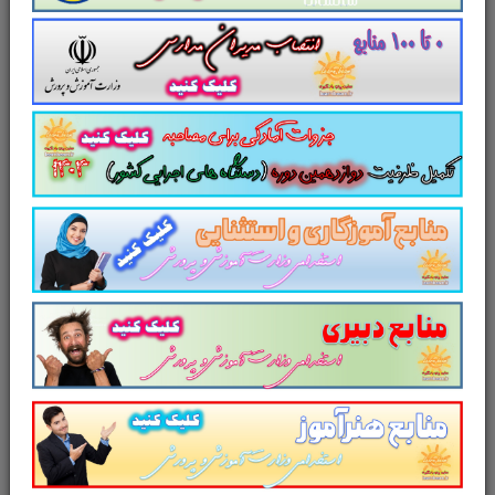
استخدامی آموزش و پرورش فراهم می کند این کتاب منبع
برای آزمون دبیری آموزش و پرورش می باشد.
لینک دانلود
تست کتاب توسعه و مبانی
تمدن غرب
کاری از سایت پرتو یادگیری
سایت علمی، آموزشی و فرهنگی پرتو
یادگیری مجموعه منابع آمادگی برای آزمون