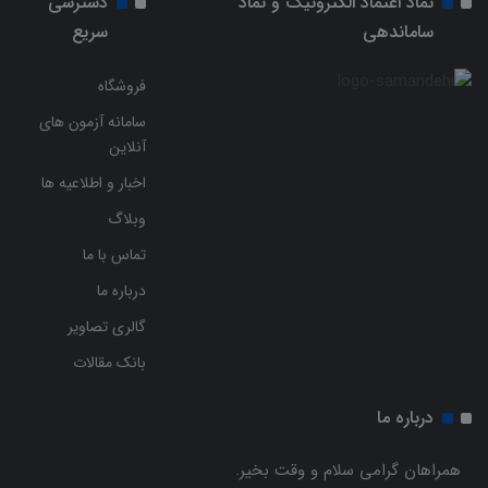
نماد اعتماد الکترونیک و نماد
دسترسی
ساماندهی
سریع
فروشگاه
سامانه آزمون های
آنلاین
اخبار و اطلاعیه ها
وبلاگ
تماس با ما
درباره ما
گالری تصاویر
بانک مقالات
درباره ما
همراهان گرامی سلام و وقت بخیر.