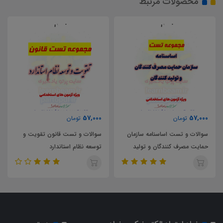
محصولات مرتبط
57,000
57,000
تومان
تومان
سوالات و تست اساسنامه سازمان
سوالات و تست قانون تقویت و
حمایت مصرف کنندگان و تولید
توسعه نظام استاندارد
کنندگان