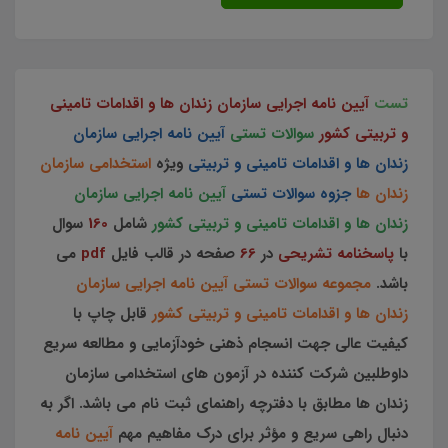
تست
آیین نامه اجرایی سازمان زندان ها و اقدامات تامینی
و تربیتی کشور
سوالات تستی
آیین نامه اجرایی سازمان
زندان ها و اقدامات تامینی و تربیتی
ویژه
استخدامی سازمان
زندان ها
جزوه سوالات تستی
آیین نامه اجرایی سازمان
زندان ها و اقدامات تامینی و تربیتی کشور
شامل
160
سوال
با
پاسخنامه تشریحی
در
66
صفحه در قالب فایل
pdf
می
باشد.
مجموعه سوالات تستی آیین نامه اجرایی سازمان
زندان ها و اقدامات تامینی و تربیتی کشور
قابل چاپ با
کیفیت عالی جهت انسجام ذهنی خودآزمایی و مطالعه سریع
داوطلبین شرکت کننده در آزمون های استخدامی سازمان
زندان ها مطابق با دفترچه راهنمای ثبت نام می باشد. اگر به
دنبال راهی سریع و مؤثر برای درک مفاهیم مهم
آیین نامه