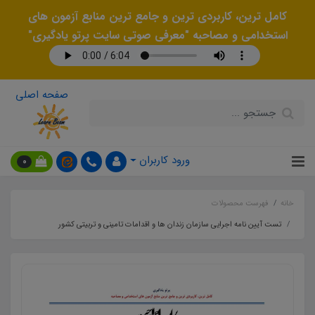
کامل ترین، کاربردی ترین و جامع ترین منابع آزمون های
استخدامی و مصاحبه "معرفی صوتی سایت پرتو یادگیری"
صفحه اصلی
ورود کاربران
0
خانه
فهرست محصولات
تست آیین نامه اجرایی سازمان زندان ها و اقدامات تامینی و تربیتی کشور