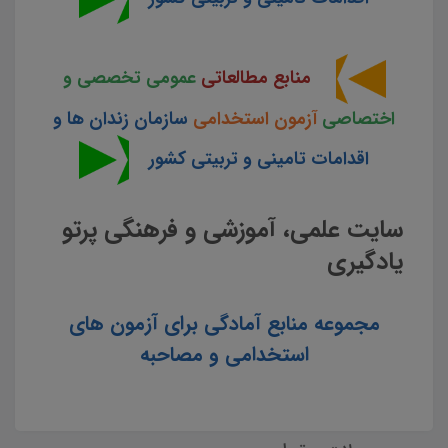
منابع مطالعاتی
عمومی تخصصی و
اختصاصی
آزمون استخدامی
سازمان زندان ها و
اقدامات تامینی و تربیتی کشور
سایت علمی، آموزشی و فرهنگی پرتو
یادگیری
مجموعه منابع آمادگی برای آزمون های
استخدامی و مصاحبه