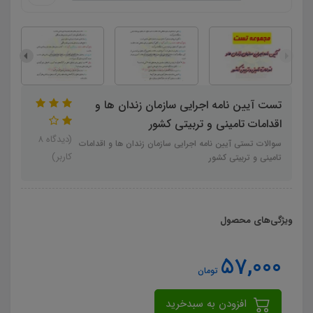
تست آیین نامه اجرایی سازمان زندان ها و
اقدامات تامینی و تربیتی کشور
(دیدگاه 8
سوالات تستی آیین نامه اجرایی سازمان زندان ها و اقدامات
کاربر)
تامینی و تربیتی کشور
ویژگی‌های محصول
57,000
تومان
افزودن به سبدخرید