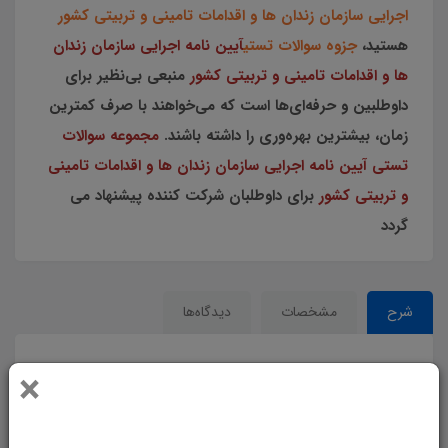
اجرایی سازمان زندان ها و اقدامات تامینی و تربیتی کشور
هستید،
جزوه سوالات تستی
آیین نامه اجرایی سازمان زندان
ها و اقدامات تامینی و تربیتی کشور
منبعی بی‌نظیر برای
داوطلبین و حرفه‌ای‌ها است که می‌خواهند با صرف کمترین
زمان، بیشترین بهره‌وری را داشته باشند.
مجموعه سوالات
تستی آیین نامه اجرایی سازمان زندان ها و اقدامات تامینی
و تربیتی کشور
برای داوطلبان شرکت کننده پیشنهاد می
گردد
شرح
مشخصات
دیدگاه‌ها
×
تست آیین نامه اجرایی سازمان زندان ها
و اقدامات تامینی و تربیتی کشور