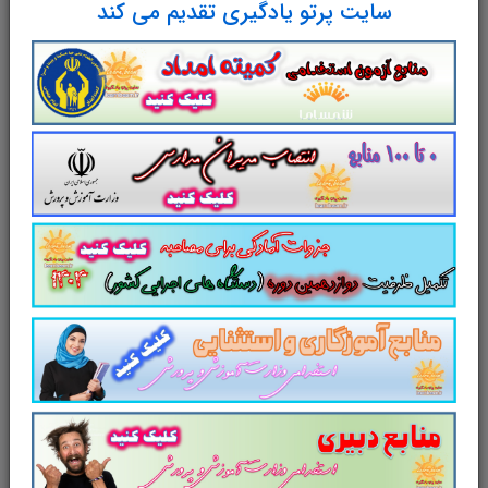
سایت پرتو یادگیری تقدیم می کند
تست آیین نامه اجرایی سازمان زندان ها و اقدامات تامینی و تربیتی کشور جزوه سوالات آیین نامه اجرایی سازمان
زندان ها و اقدامات تامینی و تربیتی کشور مجموعه سوالات تستی آیین نامه اجرایی سازمان زندان ها و اقدامات
تامینی و تربیتی کشور دانلود و خرید تست آیین نامه اجرایی سازمان زندان ها و اقدامات تامینی و تربیتی کشور
دانلود رایگان سوالات تستی آیین نامه اجرایی سازمان زندان ها و اقدامات تامینی و تربیتی کشور pdf تست و
خلاصه آیین نامه اجرایی سازمان زندان ها و اقدامات تامینی و تربیتی کشور پی دی اف تست و سوالات تستی آیین
نامه اجرایی سازمان زندان ها و اقدامات تامینی و تربیتی کشور سوالات آیین نامه اجرایی سازمان زندان ها و
اقدامات تامینی و تربیتی کشور دانلود سوالات آیین نامه اجرایی سازمان زندان ها و اقدامات تامینی و تربیتی کشور
تست
آیین نامه اجرایی سازمان زندان ها و
اقدامات تامینی و تربیتی کشور
با پاسخ تشریحی
شامل
160
تست در
66
صفحه در قالب
pdf
.
مجموعه ای کامل برای مطالعه و موفقیت در
آزمون استخدامی سازمان زندان ها است.
مجموعه سوالات
تستی
آیین نامه اجرایی سازمان