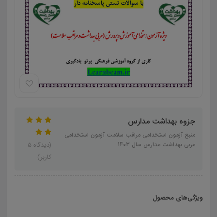
جزوه بهداشت مدارس
منبع آزمون استخدامی مراقب سلامت آزمون استخدامی
مربی بهداشت مدارس سال 1403
(دیدگاه 5
کاربر)
ویژگی‌های محصول