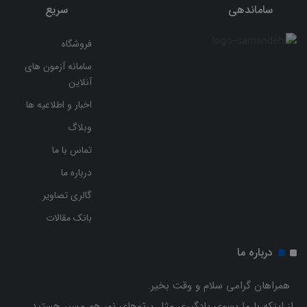
ساماندهی
سریع
فروشگاه
سامانه آزمون های
آنلاین
اخبار و اطلاعیه ها
وبلاگ
تماس با ما
درباره ما
گالری تصاویر
بانک مقالات
درباره ما
همراهان گرامی سلام و وقت بخیر.
از اینکه با ما بسوی یادگیری مثل پرتوهای نور هم مسیر هستید