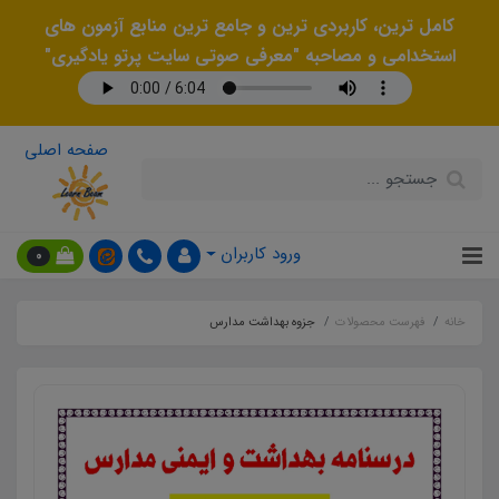
کامل ترین، کاربردی ترین و جامع ترین منابع آزمون های
استخدامی و مصاحبه "معرفی صوتی سایت پرتو یادگیری"
صفحه اصلی
ورود کاربران
0
خانه
فهرست محصولات
جزوه بهداشت مدارس