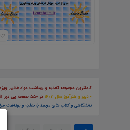
کاملترین مجموعه تغذیه و بهداشت مواد غذایی وی
- دبیر و هنرآموز سال 1403
در 550 صفحه پی دی اف. شامل تمامی مطالب و موضوعات مرتبط با تغذیه و بهداشت مواد غذایی.
دانشگاهی و کتاب های مرتبط با تغذیه و بهداشت م