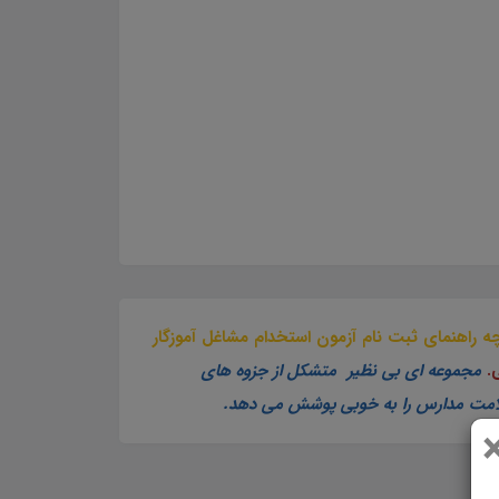
چه راهنمای ثبت نام آزمون استخدام مشاغل آموزگار
مجموعه ای بی نظیر متشکل از جزوه های
سلامت مدارس را به خوبی پوشش می دهد.