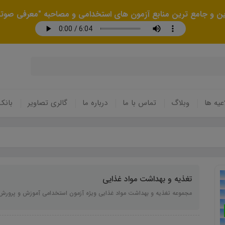
رین و جامع ترین منابع آزمون های استخدامی و مصاحبه "معرفی صوتی
عیه ها
وبلاگ
تماس با ما
درباره ما
گالری تصاویر
بانک
تغذیه و بهداشت مواد غذایی
مجموعه تغذیه و بهداشت مواد غذایی ویژه آزمون استخدامی آموزش و پرورش سال