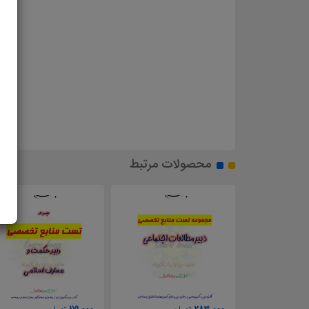
محصولات مرتبط