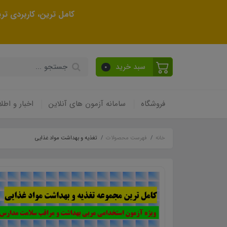
کامل ترین، کاربردی ت
سبد خرید
0
فروشگاه
سامانه آزمون های آنلاین
اخبار و اطلا
خانه
فهرست محصولات
تغذیه و بهداشت مواد غذایی