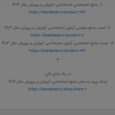
2. منابع اختصاصی استخدامی آموزش و پرورش سال ۱۴۰۳
https://learnbeam.ir/product-436
4. تست منابع عمومی آزمون استخدامی آموزش و پرورش سال ۱۴۰۳
https://learnbeam.ir/product-12
5. تست منابع اختصاصی آزمون استخدامی آموزش و پرورش سال ۱۴۰۳
https://learnbeam.ir/product-399
و
در یک نمای کلی:
لینک ورود به سایر منابع استخدامی آموزش و پرورش سال ۱۴۰۳
https://learnbeam.ir/shop/store-6