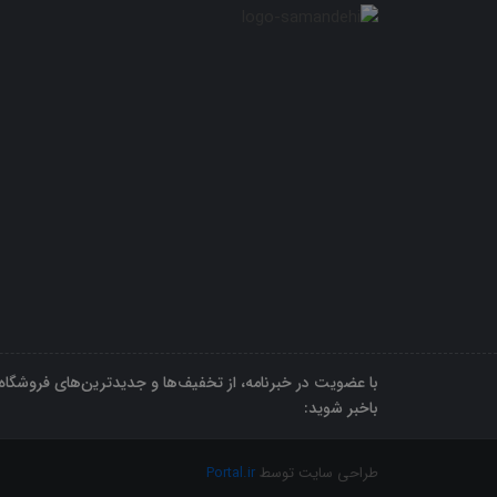
با عضویت در خبرنامه، از تخفیف‌ها و جدیدترین‌های فروشگاه
باخبر شوید:
طراحی سایت توسط
Portal.ir