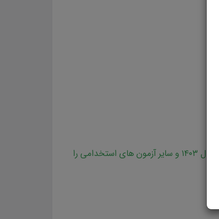
سایت علمی، آموزشی و فرهنگی پرتو یادگیری مجموعه منابع آمادگی برای آزمون استخدامی آموزش و پرورش سال ۱۴۰۳ و سایر آزمون های استخدامی را