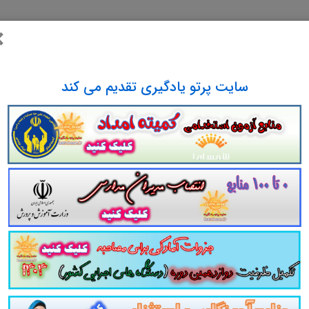
×
سایت پرتو یادگیری تقدیم می کند
يوني شامل: