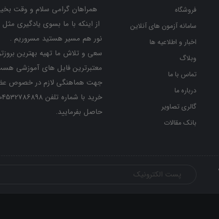
همراهان گرامی سلام و وقت بخیر
فروشگاه
از اینکه با ما بسوی یادگیری مثل 
سامانه آزمون های آنلاین
نور هم مسیر هستید مسروریم .
اخبار و اطلاعیه ها
سعی و تلاش ما تهیه بهترین بروزتر
وبلاگ
معتبرترین فایل های آموزشی هست
تماس با ما
جهت هماهنگی لازم در خصوص عض
درباره ما
گالری تصاویر
حاصل بفرمایید.
بانک مقالات